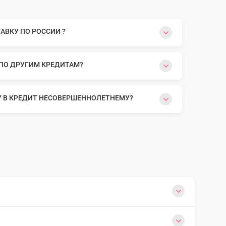
ВКУ ПО РОССИИ ?
 ПО ДРУГИМ КРЕДИТАМ?
У В КРЕДИТ НЕСОВЕРШЕННОЛЕТНЕМУ?