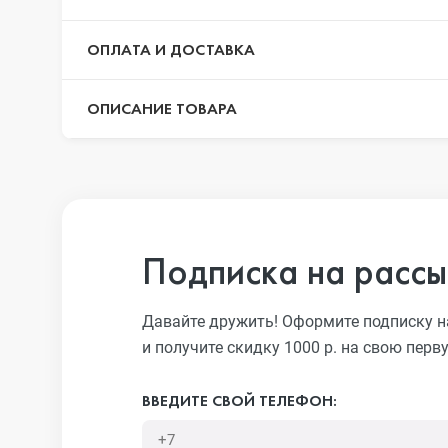
ОПЛАТА И ДОСТАВКА
iPhone 13 Pr
ОПИСАНИЕ ТОВАРА
iPhone 13
iPhone 13 mi
Подписка на рассы
iPhone 12 Pr
Давайте дружить! Оформите подписку н
и получите скидку 1000 р. на свою перв
iPhone 12 Pr
ВВЕДИТЕ СВОЙ ТЕЛЕФОН: