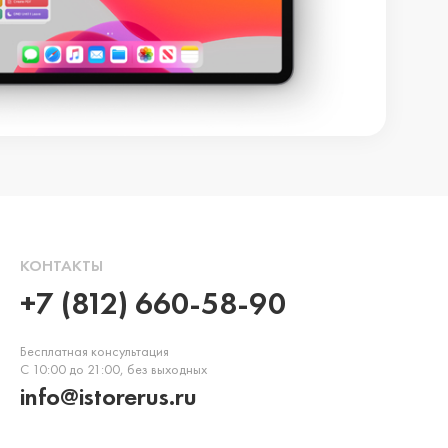
КОНТАКТЫ
+7 (812) 660-58-90
Бесплатная консультация
С 10:00 до 21:00, без выходных
info@istorerus.ru