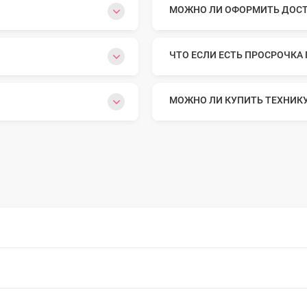
МОЖНО ЛИ ОФОРМИТЬ ДОСТА
o Max
ЧТО ЕСЛИ ЕСТЬ ПРОСРОЧКА
o
МОЖНО ЛИ КУПИТЬ ТЕХНИК
s
22
o Max