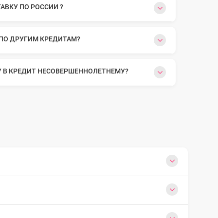
ВКУ ПО РОССИИ ?
 ПО ДРУГИМ КРЕДИТАМ?
У В КРЕДИТ НЕСОВЕРШЕННОЛЕТНЕМУ?