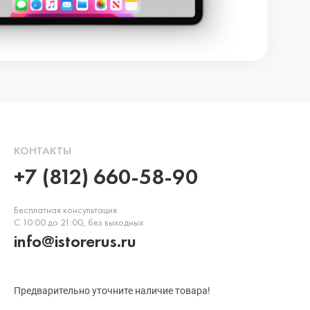
КОНТАКТЫ
+7 (812) 660-58-90
Бесплатная консультация
С 10:00 до 21:00, без выходных
info@istorerus.ru
Предварительно уточните наличие товара!