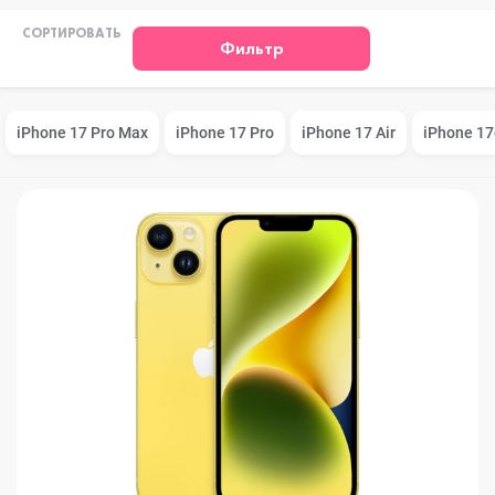
СОРТИРОВАТЬ
Фильтр
iPhone 17 Pro Max
iPhone 17 Pro
iPhone 17 Air
iPhone 17