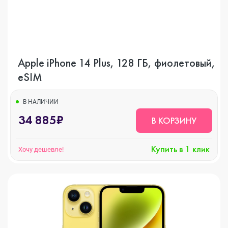
Apple iPhone 14 Plus, 128 ГБ, фиолетовый,
eSIM
В НАЛИЧИИ
34 885₽
В КОРЗИНУ
Купить в 1 клик
Хочу дешевле!