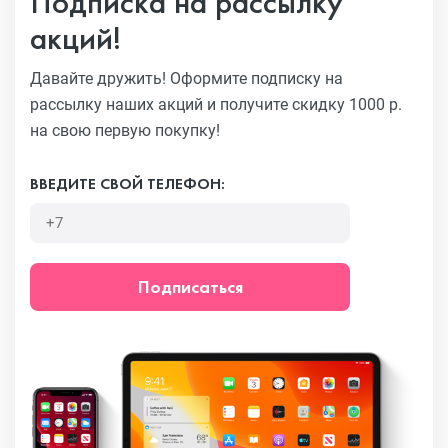
Подписка на рассылку
акций!
Давайте дружить! Оформите подписку на
рассылку наших акций
и получите скидку 1000 р.
на свою первую покупку!
ВВЕДИТЕ СВОЙ ТЕЛЕФОН:
Подписаться