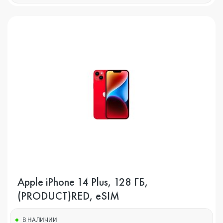
Apple iPhone 14 Plus, 128 ГБ,
(PRODUCT)RED, eSIM
В НАЛИЧИИ