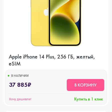
Apple iPhone 14 Plus, 256 ГБ, желтый,
eSIM
В НАЛИЧИИ
37 885₽
В КОРЗИНУ
Купить в 1 клик
Хочу дешевле!