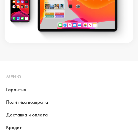
МЕНЮ
Гарантия
Политика возврата
Доставка и оплата
Кредит