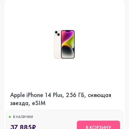
Apple iPhone 14 Plus, 256 ГБ, сияющая
звезда, eSIM
В НАЛИЧИИ
37 885₽
В КОРЗИНУ