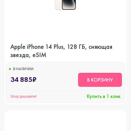
Apple iPhone 14 Plus, 128 ГБ, сияющая
звезда, eSIM
В НАЛИЧИИ
34 885₽
В КОРЗИНУ
Купить в 1 клик
Хочу дешевле!