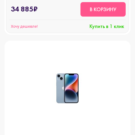
34 885₽
В КОРЗИНУ
Купить в 1 клик
Хочу дешевле!