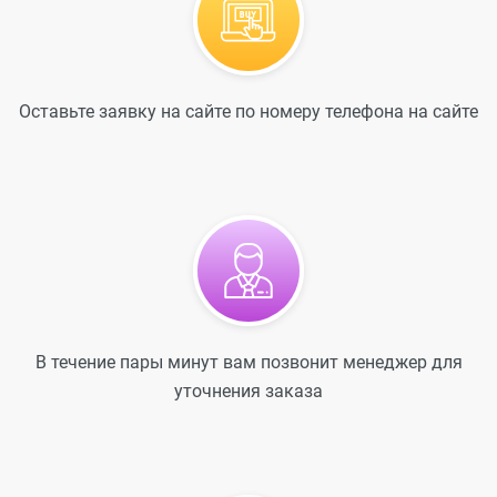
Оставьте заявку на сайте по номеру телефона на сайте
В течение пары минут вам позвонит менеджер для
уточнения заказа