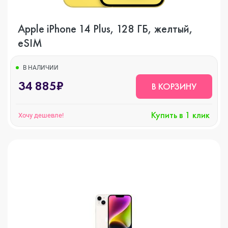
Apple iPhone 14 Plus, 128 ГБ, желтый,
eSIM
В НАЛИЧИИ
34 885₽
В КОРЗИНУ
Купить в 1 клик
Хочу дешевле!