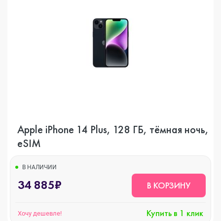
Apple iPhone 14 Plus, 128 ГБ, тёмная ночь,
eSIM
В НАЛИЧИИ
34 885₽
В КОРЗИНУ
Купить в 1 клик
Хочу дешевле!