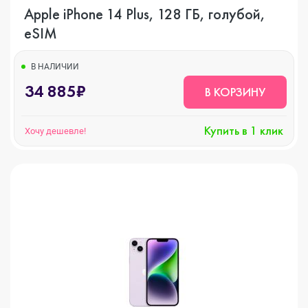
Apple iPhone 14 Plus, 128 ГБ, голубой,
eSIM
В НАЛИЧИИ
34 885₽
В КОРЗИНУ
Купить в 1 клик
Хочу дешевле!