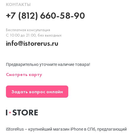
КОНТАКТЫ
+7 (812) 660-58-90
Бесплатная консультация
С 10:00 до 21:00, без выходных
info@istorerus.ru
Предварительно уточните наличие товара!
Смотреть карту
Задать вопрос онлайн
iStoreRus – крупнейший магазин iPhone в СПб, предлагающий