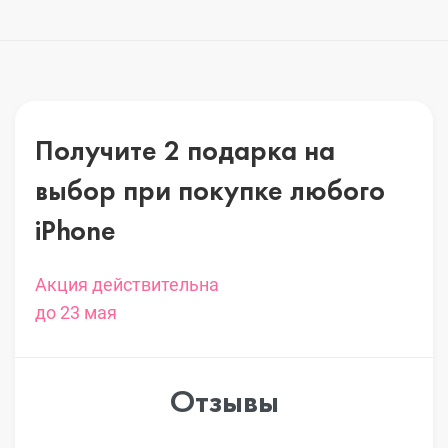
Получите 2 подарка на
выбор
при покупке любого
iPhone
Акция действительна
до 23 мая
Отзывы