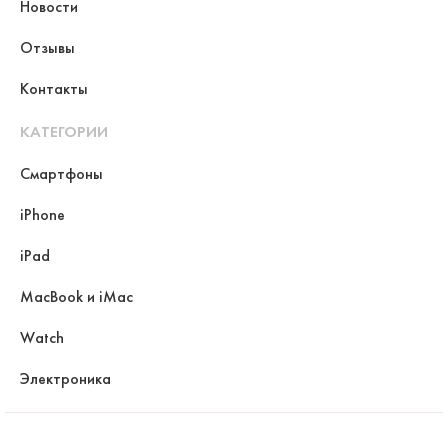
Новости
Отзывы
Контакты
КАТЕГОРИИ
Смартфоны
iPhone
iPad
MacBook и iMac
Watch
Электроника