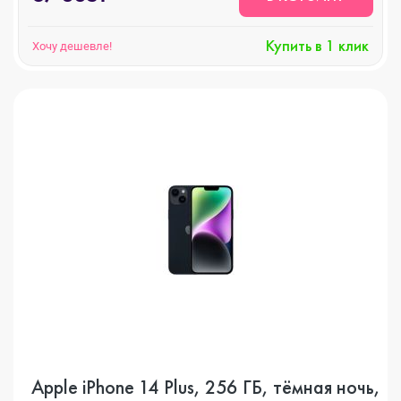
Купить в 1 клик
Хочу дешевле!
Apple iPhone 14 Plus, 256 ГБ, тёмная ночь,