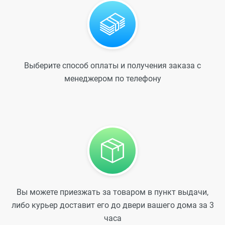
Выберите способ оплаты и получения заказа с
менеджером по телефону
Вы можете приезжать за товаром в пункт выдачи,
либо курьер доставит его до двери вашего дома за 3
часа