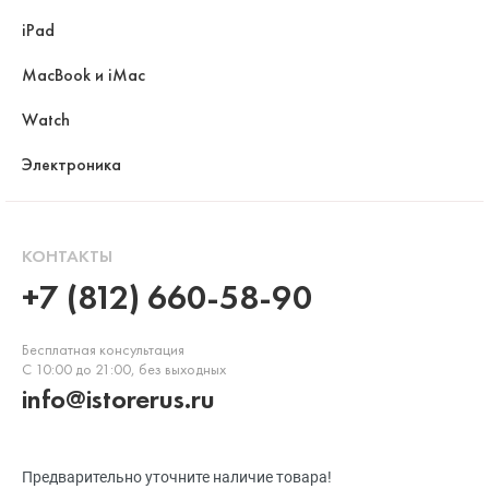
iPad
MacBook и iMac
Watch
Электроника
КОНТАКТЫ
+7 (812) 660-58-90
Бесплатная консультация
С 10:00 до 21:00, без выходных
info@istorerus.ru
Предварительно уточните наличие товара!