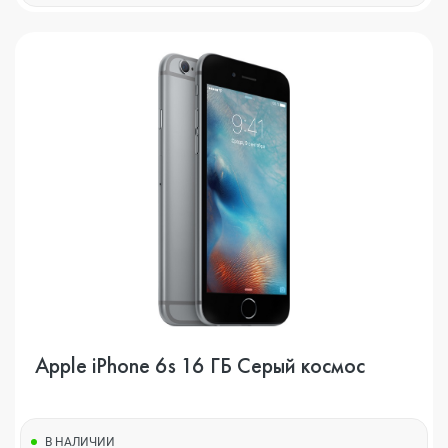
Apple iPhone 6s 16 ГБ Серый космос
В НАЛИЧИИ