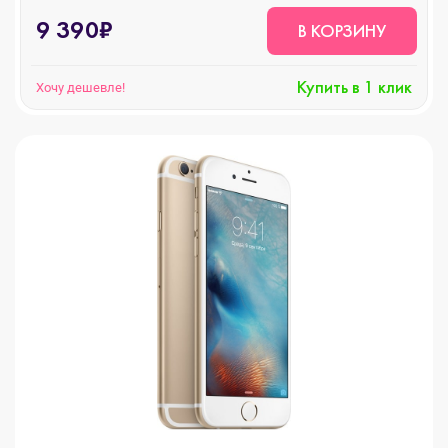
9 390₽
В КОРЗИНУ
Купить в 1 клик
Хочу дешевле!