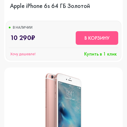
Apple iPhone 6s 64 ГБ Золотой
В НАЛИЧИИ
10 290₽
В КОРЗИНУ
Купить в 1 клик
Хочу дешевле!