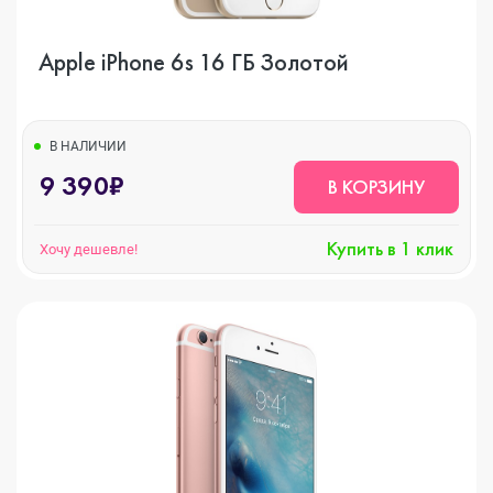
Apple iPhone 6s 16 ГБ Золотой
В НАЛИЧИИ
9 390₽
В КОРЗИНУ
Купить в 1 клик
Хочу дешевле!