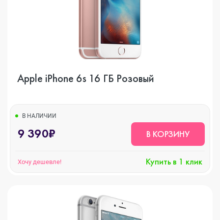
Apple iPhone 6s 16 ГБ Розовый
В НАЛИЧИИ
9 390₽
В КОРЗИНУ
Купить в 1 клик
Хочу дешевле!