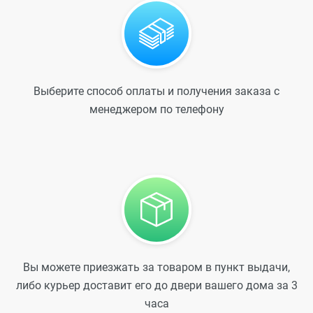
Выберите способ оплаты и получения заказа с
менеджером по телефону
Вы можете приезжать за товаром в пункт выдачи,
либо курьер доставит его до двери вашего дома за 3
часа