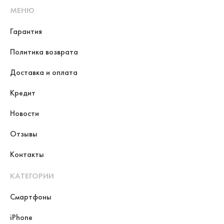
МЕНЮ
Гарантия
Политика возврата
Доставка и оплата
Кредит
Новости
Отзывы
Контакты
КАТЕГОРИИ
Смартфоны
iPhone