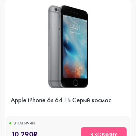
Apple iPhone 6s 64 ГБ Серый космос
В НАЛИЧИИ
10 290₽
В КОРЗИНУ