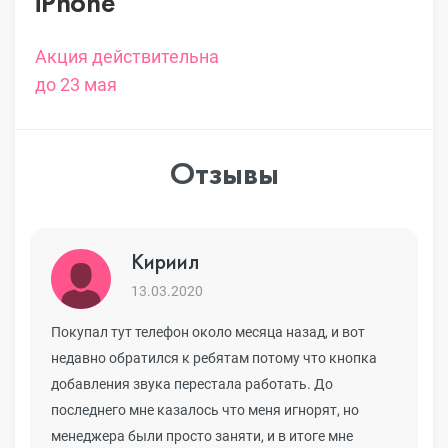
iPhone
Акция действительна
до 23 мая
Отзывы
Кириил
13.03.2020
Покупал тут телефон около месяца назад, и вот
недавно обратился к ребятам потому что кнопка
добавления звука перестала работать. До
последнего мне казалось что меня игнорят, но
менеджера были просто заняти, и в итоге мне