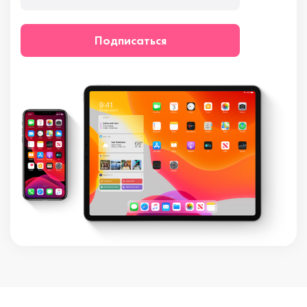
Подписаться