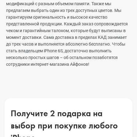
модификаций с разным объемом памяти. Также мы
предлагаем выбрать один из трех доступных цветов. Мы
гарантируем оригинальность и высокое качество
представленной продукции. Каждый заказ сопровождается
чеком и гарантийным талоном, которые будут выписаны в
момент доставки. Сама доставка в пределах КАД занимает
до трех часов и выполняется абсолютно бесплатно. Чтобы
стать владельцем iPhone 6S, достаточно выполнить
несколько простых шагов – об остальном позаботятся
сотрудники интернет-магазина Айфонов!
Получите 2 подарка на
выбор
при покупке любого