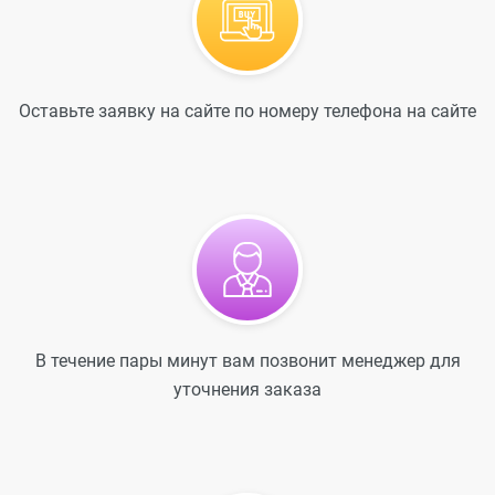
Оставьте заявку на сайте по номеру телефона на сайте
В течение пары минут вам позвонит менеджер для
уточнения заказа