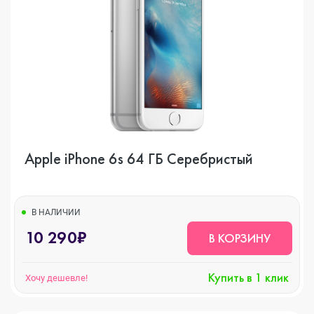
Apple iPhone 6s 64 ГБ Серебристый
В НАЛИЧИИ
10 290₽
В КОРЗИНУ
Купить в 1 клик
Хочу дешевле!