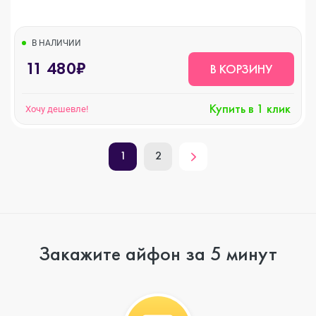
В НАЛИЧИИ
11 480₽
В КОРЗИНУ
Купить в 1 клик
Хочу дешевле!
1
2
Закажите айфон за 5 минут