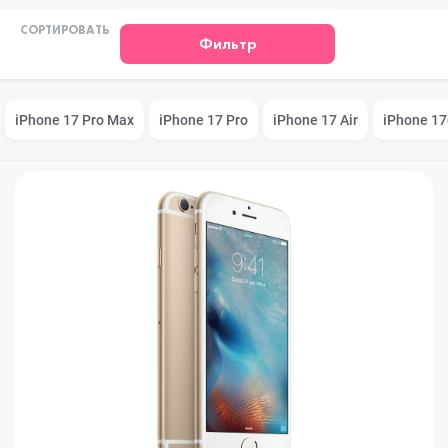
СОРТИРОВАТЬ
Фильтр
iPhone 17 Pro Max
iPhone 17 Pro
iPhone 17 Air
iPhone 17