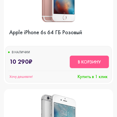
Apple iPhone 6s 64 ГБ Розовый
В НАЛИЧИИ
10 290₽
В КОРЗИНУ
Купить в 1 клик
Хочу дешевле!