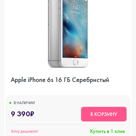
Apple iPhone 6s 16 ГБ Серебристый
В НАЛИЧИИ
9 390₽
В КОРЗИНУ
Купить в 1 клик
Хочу дешевле!