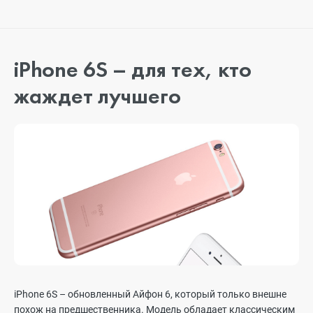
iPhone 6S –
для тех, кто
жаждет лучшего
iPhone 6S – обновленный Айфон 6, который только внешне
похож на предшественника. Модель обладает классическим