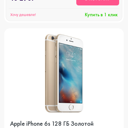
Купить в 1 клик
Хочу дешевле!
Apple iPhone 6s 128 ГБ Золотой