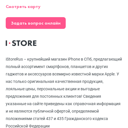
Смотреть карту
Задать вопрос онлайн
iStoreRus – крупнейший магазин iPhone в СПб, предлагающий
полный ассортимент смартфонов, планшетов и других
гаджетов и аксессуаров всемирно известной марки Apple. У
нас только оригинальная качественная продукция,
лояльные цены, персональные акции и выгодные
предложения для постоянных клиентов! Сведения
указанные на сайте приведены как справочная информация
и не являются публичной офертой, определяемой
положениями статей 437 и 435 Гражданского кодекса
Российской Федерации