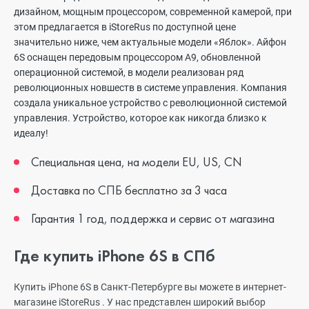
дизайном, мощным процессором, современной камерой, при
этом предлагается в iStoreRus по доступной цене
значительно ниже, чем актуальные модели «Яблок». Айфон
6S оснащен передовым процессором A9, обновленной
операционной системой, в модели реализован ряд
революционных новшеств в системе управления. Компания
создала уникальное устройство с революционной системой
управления. Устройство, которое как никогда близко к
идеалу!
Специальная цена, на модели EU, US, CN
Доставка по СПБ бесплатно за 3 часа
Гарантия 1 год, поддержка и сервис от магазина
Где купить iPhone 6S в СПб
Купить iPhone 6S в Санкт-Петербурге вы можете в интернет-
магазине iStoreRus . У нас представлен широкий выбор