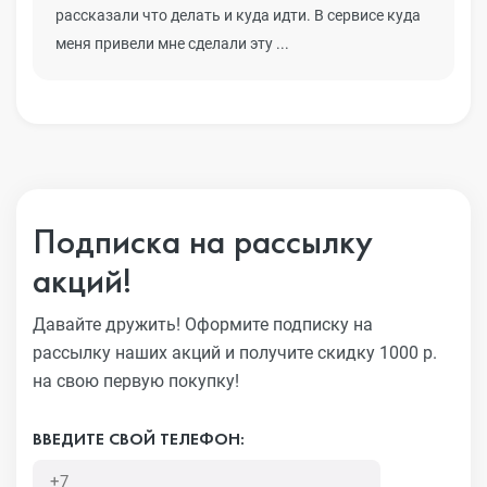
рассказали что делать и куда идти. В сервисе куда
меня привели мне сделали эту ...
Подписка на рассылку
акций!
Давайте дружить! Оформите подписку на
рассылку наших акций
и получите скидку 1000 р.
на свою первую покупку!
ВВЕДИТЕ СВОЙ ТЕЛЕФОН: