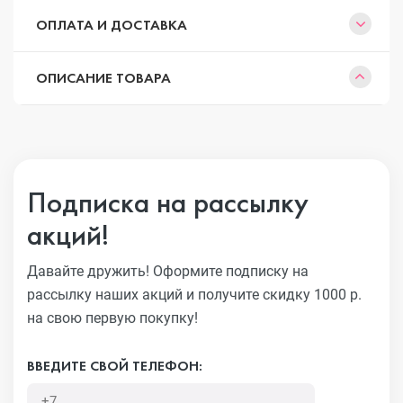
ОПЛАТА И ДОСТАВКА
ОПИСАНИЕ ТОВАРА
Подписка на рассылку
акций!
Давайте дружить! Оформите подписку на
рассылку наших акций
и получите скидку 1000 р.
на свою первую покупку!
ВВЕДИТЕ СВОЙ ТЕЛЕФОН: