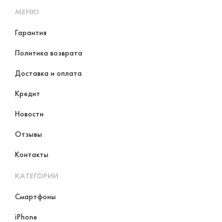
МЕНЮ
Гарантия
Политика возврата
Доставка и оплата
Кредит
Новости
Отзывы
Контакты
КАТЕГОРИИ
Смартфоны
iPhone