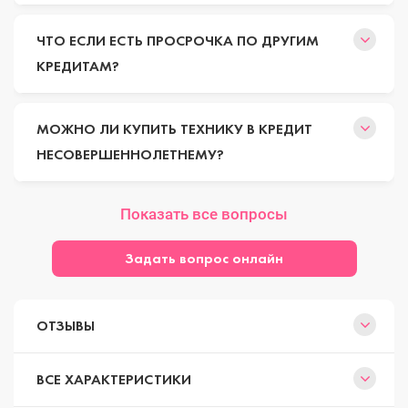
ЧТО ЕСЛИ ЕСТЬ ПРОСРОЧКА ПО ДРУГИМ
КРЕДИТАМ?
МОЖНО ЛИ КУПИТЬ ТЕХНИКУ В КРЕДИТ
НЕСОВЕРШЕННОЛЕТНЕМУ?
Показать все вопросы
Задать вопрос онлайн
ОТЗЫВЫ
ВСЕ ХАРАКТЕРИСТИКИ