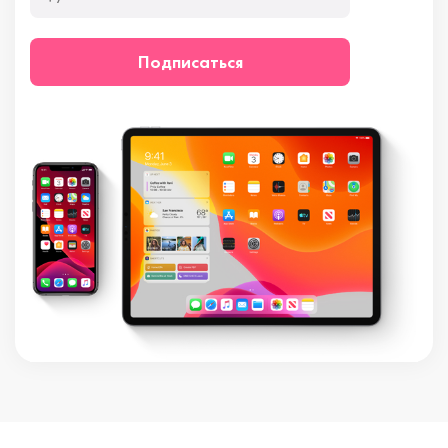
Подписаться