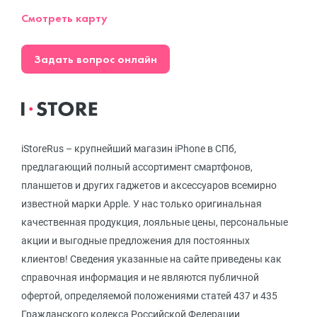
Смотреть карту
Задать вопрос онлайн
iStoreRus – крупнейший магазин iPhone в СПб,
предлагающий полный ассортимент смартфонов,
планшетов и других гаджетов и аксессуаров всемирно
известной марки Apple. У нас только оригинальная
качественная продукция, лояльные цены, персональные
акции и выгодные предложения для постоянных
клиентов! Сведения указанные на сайте приведены как
справочная информация и не являются публичной
офертой, определяемой положениями статей 437 и 435
Гражданского кодекса Российской Федерации