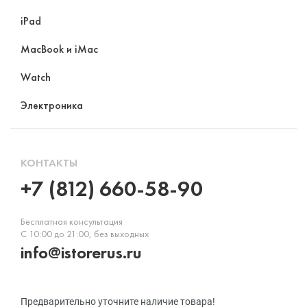
iPad
MacBook и iMac
Watch
Электроника
КОНТАКТЫ
+7 (812) 660-58-90
Бесплатная консультация
С 10:00 до 21:00, без выходных
info@istorerus.ru
Предварительно уточните наличие товара!