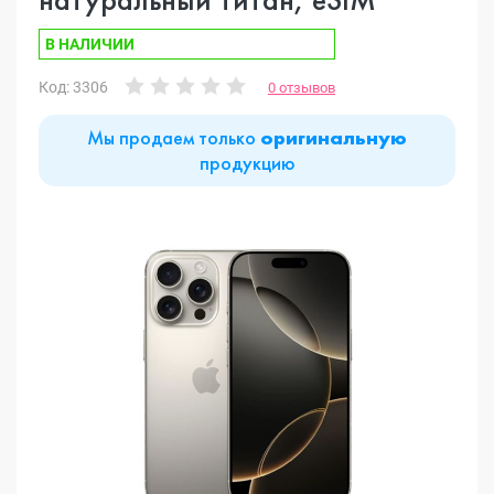
В НАЛИЧИИ
Код: 3306
0 отзывов
Мы продаем только
оригинальную
продукцию