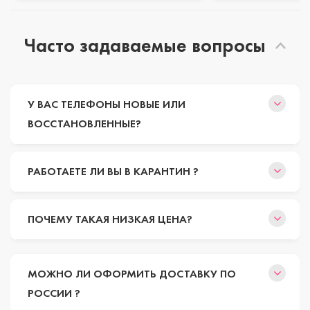
Часто задаваемые вопросы
У ВАС ТЕЛЕФОНЫ НОВЫЕ ИЛИ
ВОССТАНОВЛЕННЫЕ?
РАБОТАЕТЕ ЛИ ВЫ В КАРАНТИН ?
ПОЧЕМУ ТАКАЯ НИЗКАЯ ЦЕНА?
МОЖНО ЛИ ОФОРМИТЬ ДОСТАВКУ ПО
РОССИИ ?