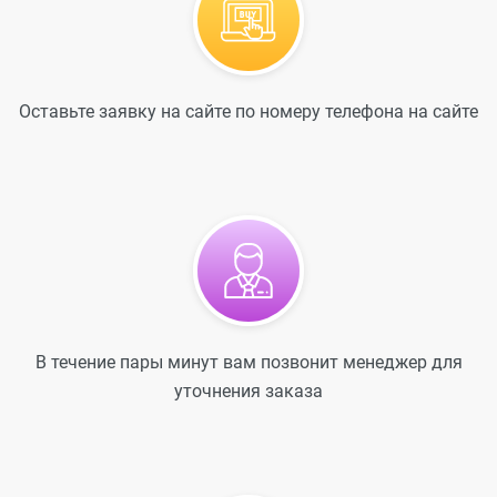
Оставьте заявку на сайте по номеру телефона на сайте
В течение пары минут вам позвонит менеджер для
уточнения заказа