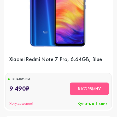
Xiaomi Redmi Note 7 Pro, 6.64GB, Blue
В НАЛИЧИИ
9 490₽
В КОРЗИНУ
Купить в 1 клик
Хочу дешевле!