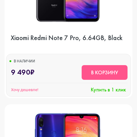
Xiaomi Redmi Note 7 Pro, 6.64GB, Black
В НАЛИЧИИ
9 490₽
В КОРЗИНУ
Купить в 1 клик
Хочу дешевле!