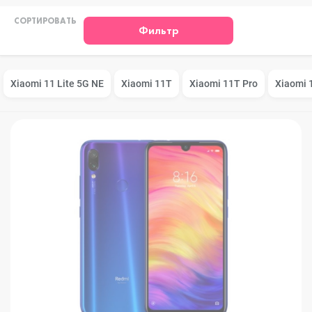
СОРТИРОВАТЬ
Фильтр
Xiaomi 11 Lite 5G NE
Xiaomi 11T
Xiaomi 11T Pro
Xiaomi 