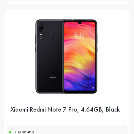
Xiaomi Redmi Note 7 Pro, 4.64GB, Black
В НАЛИЧИИ