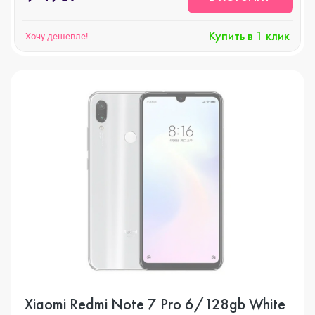
Купить в 1 клик
Хочу дешевле!
Xiaomi Redmi Note 7 Pro 6/128gb White