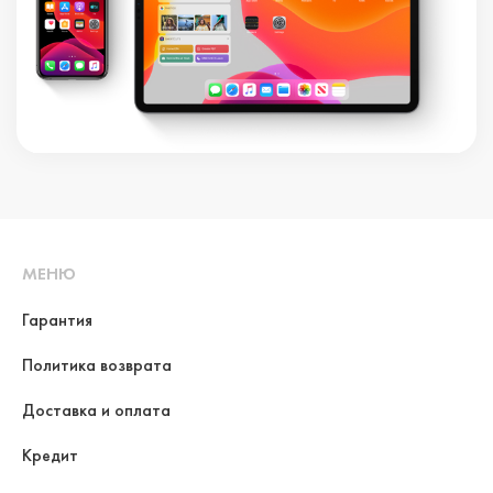
МЕНЮ
Гарантия
Политика возврата
Доставка и оплата
Кредит