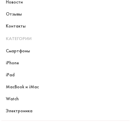
Новости
Отзывы
Контакты
КАТЕГОРИИ
Смартфоны
iPhone
iPad
MacBook и iMac
Watch
Электроника