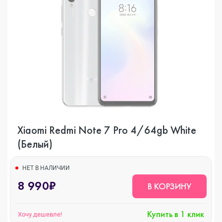
Xiaomi Redmi Note 7 Pro 4/64gb White
(Белый)
НЕТ В НАЛИЧИИ
8 990₽
В КОРЗИНУ
Купить в 1 клик
Хочу дешевле!