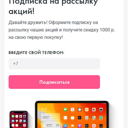
Подписка на рассылку
акций!
Давайте дружить! Оформите подписку на
рассылку наших акций
и получите скидку 1000 р.
на свою первую покупку!
ВВЕДИТЕ СВОЙ ТЕЛЕФОН:
Подписаться