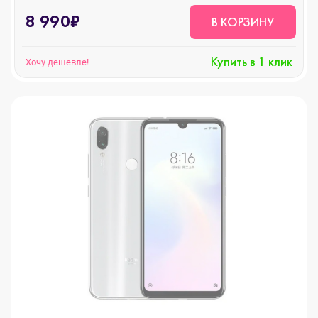
8 990₽
В КОРЗИНУ
Купить в 1 клик
Хочу дешевле!