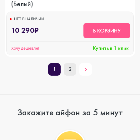
(Белый)
НЕТ В НАЛИЧИИ
10 290₽
В КОРЗИНУ
Купить в 1 клик
Хочу дешевле!
1
2
Закажите айфон за 5 минут