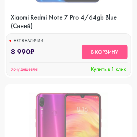
Xiaomi Redmi Note 7 Pro 4/64gb Blue
(Синий)
НЕТ В НАЛИЧИИ
8 990₽
В КОРЗИНУ
Купить в 1 клик
Хочу дешевле!