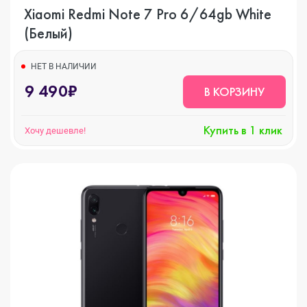
Xiaomi Redmi Note 7 Pro 6/64gb White
(Белый)
НЕТ В НАЛИЧИИ
9 490₽
В КОРЗИНУ
Купить в 1 клик
Хочу дешевле!