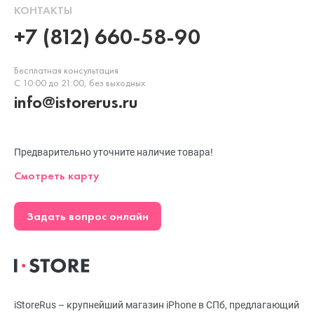
КОНТАКТЫ
+7 (812) 660-58-90
Бесплатная консультация
С 10:00 до 21:00, без выходных
info@istorerus.ru
Предварительно уточните наличие товара!
Смотреть карту
Задать вопрос онлайн
iStoreRus – крупнейший магазин iPhone в СПб, предлагающий