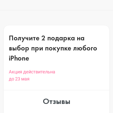
Получите 2 подарка на
выбор
при покупке любого
iPhone
Акция действительна
до 23 мая
Отзывы