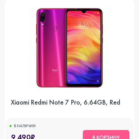
Xiaomi Redmi Note 7 Pro, 6.64GB, Red
В НАЛИЧИИ
9 490₽
В КОРЗИНУ