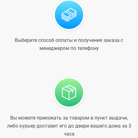
Выберите способ оплаты и получения заказа с
менеджером по телефону
Вы можете приезжать за товаром в пункт выдачи,
либо курьер доставит его до двери вашего дома за 3
часа