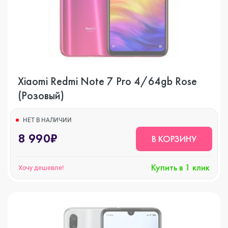
Xiaomi Redmi Note 7 Pro 4/64gb Rose
(Розовый)
НЕТ В НАЛИЧИИ
8 990₽
В КОРЗИНУ
Купить в 1 клик
Хочу дешевле!