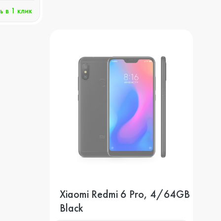
ь в 1 клик
Xiaomi Redmi 6 Pro, 4/64GB
Black