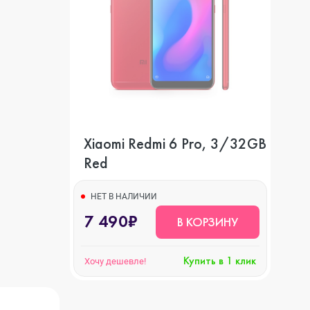
Xiaomi Redmi 6 Pro, 3/32GB
Red
НЕТ В НАЛИЧИИ
7 490₽
В КОРЗИНУ
Купить в 1 клик
Хочу дешевле!