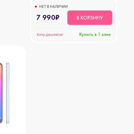
НЕТ В НАЛИЧИИ
7 990₽
В КОРЗИНУ
Купить в 1 клик
Хочу дешевле!