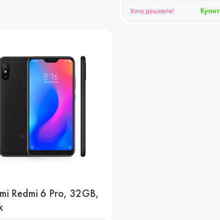
Купит
Хочу дешевле!
mi Redmi 6 Pro, 32GB,
k