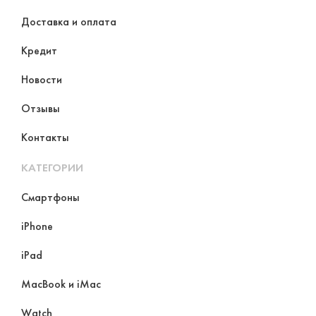
Доставка и оплата
Кредит
Новости
Отзывы
Контакты
КАТЕГОРИИ
Смартфоны
iPhone
iPad
MacBook и iMac
Watch