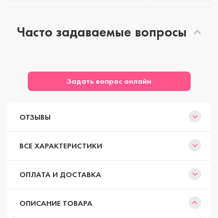
Часто задаваемые вопросы
Задать вопрос онлайн
ОТЗЫВЫ
ВСЕ ХАРАКТЕРИСТИКИ
ОПЛАТА И ДОСТАВКА
ОПИСАНИЕ ТОВАРА