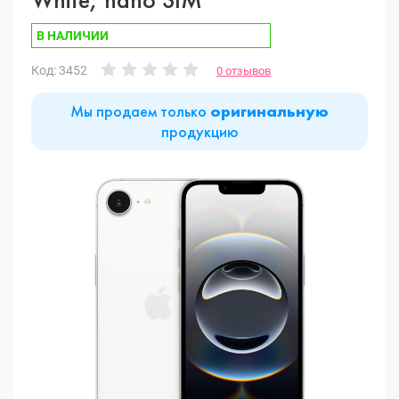
В НАЛИЧИИ
Код: 3452
0 отзывов
Мы продаем только
оригинальную
продукцию