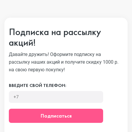
Подписка на рассылку
акций!
Давайте дружить! Оформите подписку на
рассылку наших акций
и получите скидку 1000 р.
на свою первую покупку!
ВВЕДИТЕ СВОЙ ТЕЛЕФОН:
Подписаться