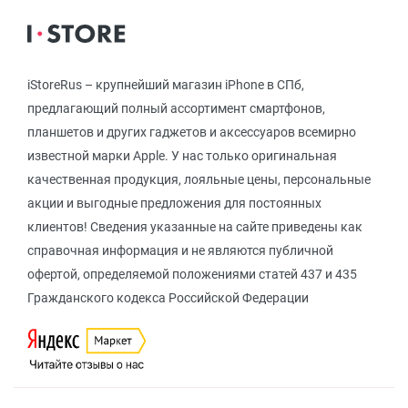
iStoreRus – крупнейший магазин iPhone в СПб,
предлагающий полный ассортимент смартфонов,
планшетов и других гаджетов и аксессуаров всемирно
известной марки Apple. У нас только оригинальная
качественная продукция, лояльные цены, персональные
акции и выгодные предложения для постоянных
клиентов! Сведения указанные на сайте приведены как
справочная информация и не являются публичной
офертой, определяемой положениями статей 437 и 435
Гражданского кодекса Российской Федерации