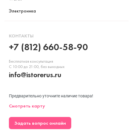
Электроника
КОНТАКТЫ
+7 (812) 660-58-90
Бесплатная консультация
С 10:00 до 21:00, без выходных
info@istorerus.ru
Предварительно уточните наличие товара!
Смотреть карту
Задать вопрос онлайн