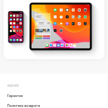
МЕНЮ
Гарантия
Политика возврата