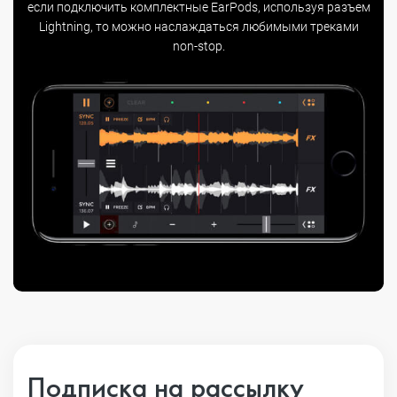
если подключить комплектные EarPods, используя разъем
Lightning, то можно наслаждаться любимыми треками
non-stop.
Подписка на рассылку