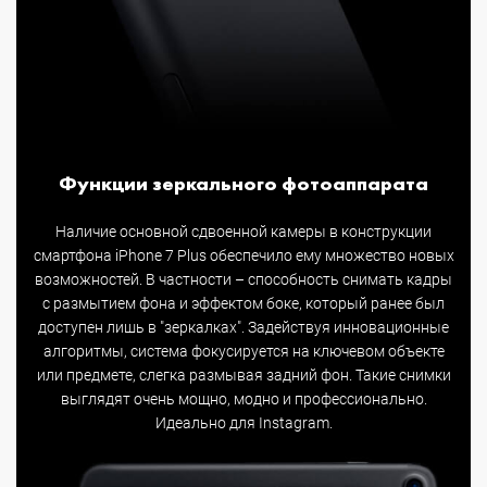
Функции зеркального фотоаппарата
Наличие основной сдвоенной камеры в конструкции
смартфона iPhone 7 Plus обеспечило ему множество новых
возможностей. В частности – способность снимать кадры
с размытием фона и эффектом боке, который ранее был
доступен лишь в "зеркалках". Задействуя инновационные
алгоритмы, система фокусируется на ключевом объекте
или предмете, слегка размывая задний фон. Такие снимки
выглядят очень мощно, модно и профессионально.
Идеально для Instagram.