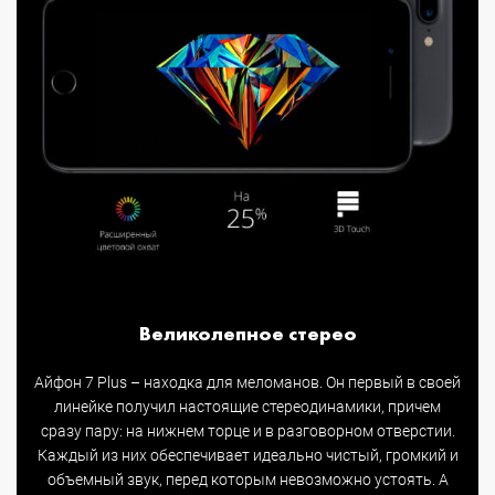
Великолепное стерео
Айфон 7 Plus – находка для меломанов. Он первый в своей
линейке получил настоящие стереодинамики, причем
сразу пару: на нижнем торце и в разговорном отверстии.
Каждый из них обеспечивает идеально чистый, громкий и
объемный звук, перед которым невозможно устоять. А