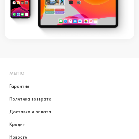
МЕНЮ
Гарантия
Политика возврата
Доставка и оплата
Кредит
Новости