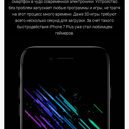
смартфон в чудо современной электроники. Устройство
без проблем запускает любые программы и игры, не тратя
на этот процесс много времени. Даже 3D-игры требуют
всего несколько секунд для загрузки. За счет такого
быстродействия iPhone 7 Plus уже стал любимцем
геймеров.