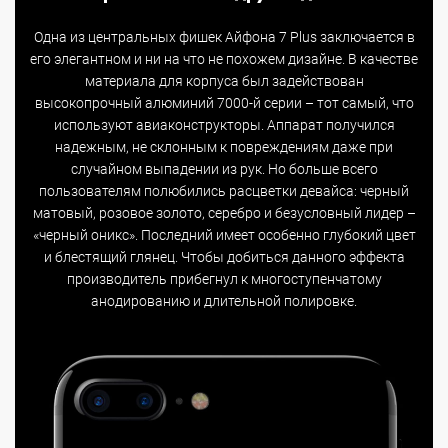
Одна из центральных фишек Айфона 7 Plus заключается в
его элегантном и ни на что не похожем дизайне. В качестве
материала для корпуса был задействован
высокопрочный алюминий 7000-й серии – тот самый, что
используют авиаконструкторы. Аппарат получился
надежным, не склонным к повреждениям даже при
случайном выпадении из рук. Но больше всего
пользователям полюбились расцветки девайса: черный
матовый, розовое золото, серебро и безусловный лидер –
«черный оникс». Последний имеет особенно глубокий цвет
и блестящий глянец. Чтобы добиться данного эффекта
производитель прибегнул к многоступенчатому
анодированию и длительной полировке.