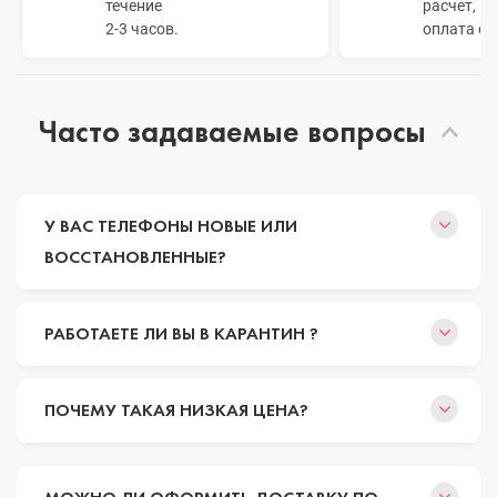
течение
расчет, п
2-3 часов.
оплата о
Часто задаваемые вопросы
У ВАС ТЕЛЕФОНЫ НОВЫЕ ИЛИ
ВОССТАНОВЛЕННЫЕ?
РАБОТАЕТЕ ЛИ ВЫ В КАРАНТИН ?
ПОЧЕМУ ТАКАЯ НИЗКАЯ ЦЕНА?