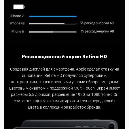
Революционный экран Retina HD
Создавая дисплей для смартфона, Apple сделал ставку на
инновации. Retina HD получился суперярким,
контрастным, с расширенными углами обзора, мощным
цветовым охватом и поддержкой Multi-Touch. Экран имеет
размеры 5,5 дюймов, разрешение 1920 на 1080 точек. Он
считается одним из самых ярких и точно передающих
цвета в коллекции разработок бренда.