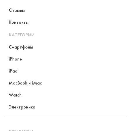
Отзывы
Контакты
КАТЕГОРИИ
Смартфоны
iPhone
iPad
MacBook и iMac
Watch
Электроника