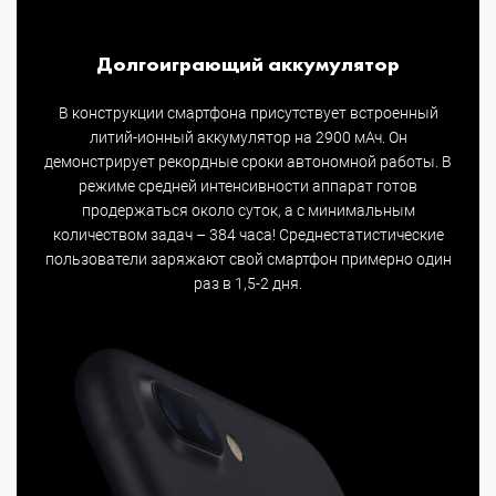
Долгоиграющий аккумулятор
В конструкции смартфона присутствует встроенный
литий-ионный аккумулятор на 2900 мАч. Он
демонстрирует рекордные сроки автономной работы. В
режиме средней интенсивности аппарат готов
продержаться около суток, а с минимальным
количеством задач – 384 часа! Среднестатистические
пользователи заряжают свой смартфон примерно один
раз в 1,5-2 дня.