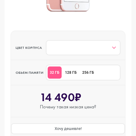
ЦВЕТ КОРПУСА
ОБЬЕМ ПАМЯТИ
32 ГБ
128 ГБ
256 ГБ
14 490₽
Почему такая
низкая цена?
Хочу дешевле!