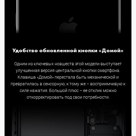
Удобство обновленной кнопки «Домой»
Одним из ключевых новшеств этой модели выступает
улучшенная версия центральной кнопки смартфона.
Клавиша «Домой» перестала быть механической и
превратилась в сенсорную, к тому же – восприимчивую к
силе нажатия. Большой плюс – ее отклик можно
откорректировать под свои потребности.