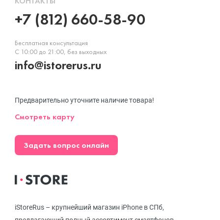
КОНТАКТЫ
+7 (812) 660-58-90
Бесплатная консультация
С 10:00 до 21:00, без выходных
info@istorerus.ru
Предварительно уточните наличие товара!
Смотреть карту
Задать вопрос онлайн
iStoreRus – крупнейший магазин iPhone в СПб,