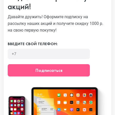
акций!
Давайте дружить! Оформите подписку на
рассылку наших акций
и получите скидку 1000 р.
на свою первую покупку!
ВВЕДИТЕ СВОЙ ТЕЛЕФОН:
Подписаться