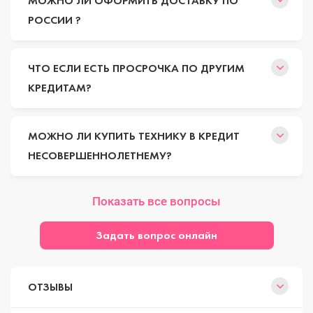
МОЖНО ЛИ ОФОРМИТЬ ДОСТАВКУ ПО
РОССИИ ?
ЧТО ЕСЛИ ЕСТЬ ПРОСРОЧКА ПО ДРУГИМ
КРЕДИТАМ?
МОЖНО ЛИ КУПИТЬ ТЕХНИКУ В КРЕДИТ
НЕСОВЕРШЕННОЛЕТНЕМУ?
Показать все вопросы
Задать вопрос онлайн
ОТЗЫВЫ