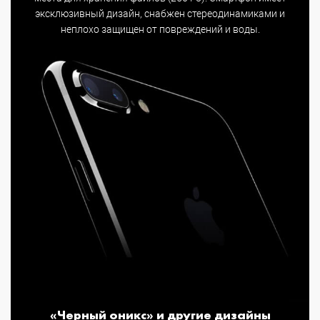
эксклюзивный дизайн, снабжен стереодинамиками и
неплохо защищен от повреждений и воды.
«Черный оникс» и другие дизайны