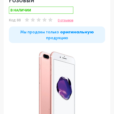
В НАЛИЧИИ
Код: 88
0 отзывов
Мы продаем только
оригинальную
продукцию