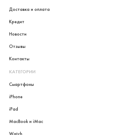
Доставка и оплата
Кредит
Новости
Отзывы
Контакты
КАТЕГОРИИ
Смартфоны
iPhone
iPad
MacBook и iMac
Watch