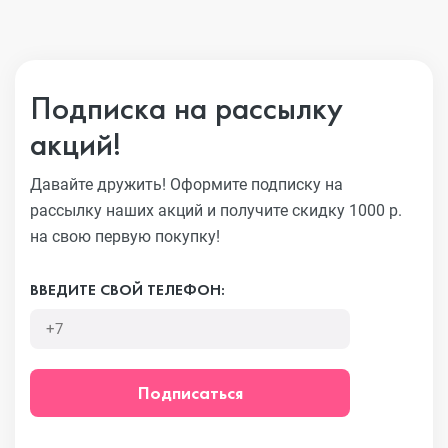
Подписка на рассылку
акций!
Давайте дружить! Оформите подписку на
рассылку наших акций
и получите скидку 1000 р.
на свою первую покупку!
ВВЕДИТЕ СВОЙ ТЕЛЕФОН:
Подписаться