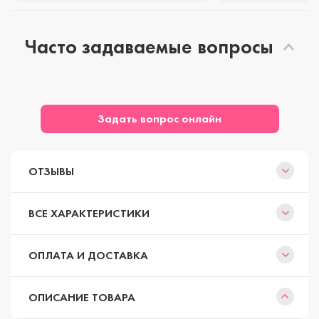
Часто задаваемые вопросы
Задать вопрос онлайн
ОТЗЫВЫ
ВСЕ ХАРАКТЕРИСТИКИ
ОПЛАТА И ДОСТАВКА
ОПИСАНИЕ ТОВАРА