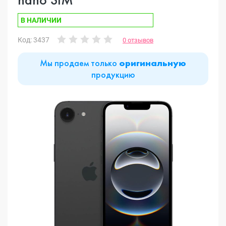
В НАЛИЧИИ
Код: 3437
0 отзывов
Мы продаем только
оригинальную
продукцию