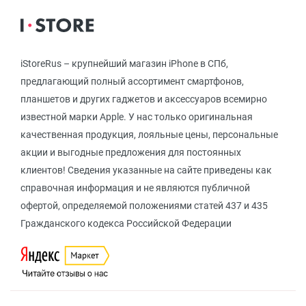
iStoreRus – крупнейший магазин iPhone в СПб,
предлагающий полный ассортимент смартфонов,
планшетов и других гаджетов и аксессуаров всемирно
известной марки Apple. У нас только оригинальная
качественная продукция, лояльные цены, персональные
акции и выгодные предложения для постоянных
клиентов! Сведения указанные на сайте приведены как
справочная информация и не являются публичной
офертой, определяемой положениями статей 437 и 435
Гражданского кодекса Российской Федерации