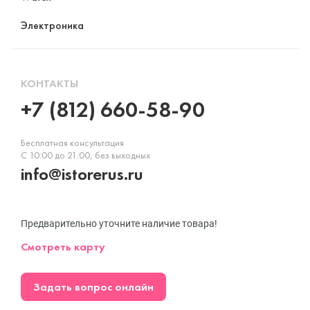
Электроника
КОНТАКТЫ
+7 (812) 660-58-90
Бесплатная консультация
С 10:00 до 21:00, без выходных
info@istorerus.ru
Предварительно уточните наличие товара!
Смотреть карту
Задать вопрос онлайн