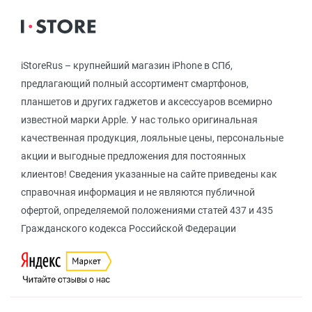
iStoreRus – крупнейший магазин iPhone в СПб,
предлагающий полный ассортимент смартфонов,
планшетов и других гаджетов и аксессуаров всемирно
известной марки Apple. У нас только оригинальная
качественная продукция, лояльные цены, персональные
акции и выгодные предложения для постоянных
клиентов! Сведения указанные на сайте приведены как
справочная информация и не являются публичной
офертой, определяемой положениями статей 437 и 435
Гражданского кодекса Российской Федерации