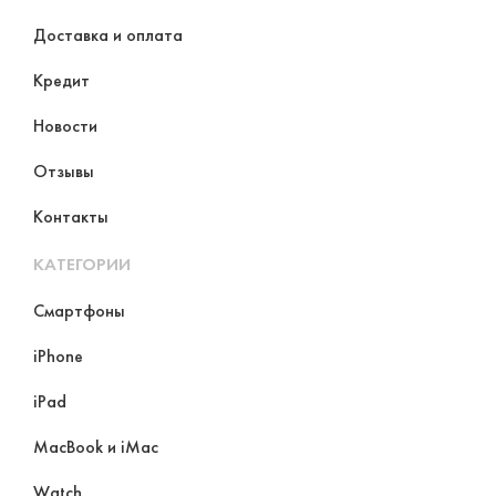
Доставка и оплата
Кредит
Новости
Отзывы
Контакты
КАТЕГОРИИ
Смартфоны
iPhone
iPad
MacBook и iMac
Watch