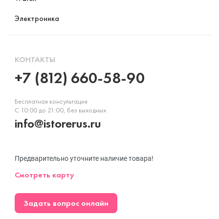
Электроника
КОНТАКТЫ
+7 (812) 660-58-90
Бесплатная консультация
С 10:00 до 21:00, без выходных
info@istorerus.ru
Предварительно уточните наличие товара!
Смотреть карту
Задать вопрос онлайн