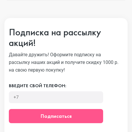
Подписка на рассылку
акций!
Давайте дружить! Оформите подписку на
рассылку наших акций
и получите скидку 1000 р.
на свою первую покупку!
ВВЕДИТЕ СВОЙ ТЕЛЕФОН:
Подписаться