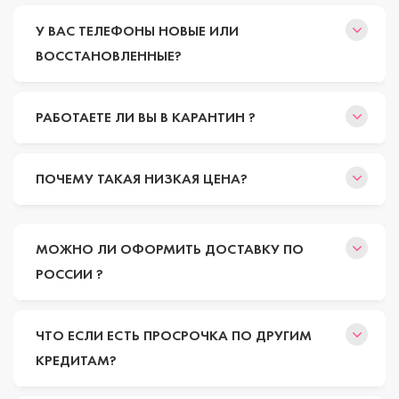
У ВАС ТЕЛЕФОНЫ НОВЫЕ ИЛИ
ВОССТАНОВЛЕННЫЕ?
РАБОТАЕТЕ ЛИ ВЫ В КАРАНТИН ?
ПОЧЕМУ ТАКАЯ НИЗКАЯ ЦЕНА?
МОЖНО ЛИ ОФОРМИТЬ ДОСТАВКУ ПО
РОССИИ ?
ЧТО ЕСЛИ ЕСТЬ ПРОСРОЧКА ПО ДРУГИМ
КРЕДИТАМ?