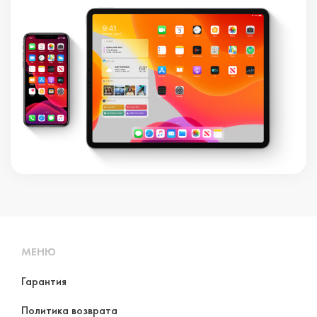
МЕНЮ
Гарантия
Политика возврата