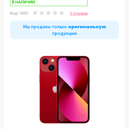
В НАЛИЧИИ
Код: 1893
0 отзывов
Мы продаем только
оригинальную
продукцию