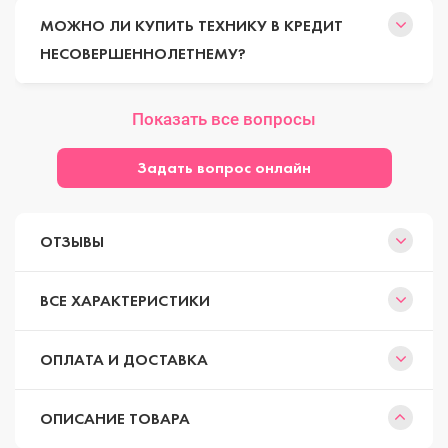
МОЖНО ЛИ КУПИТЬ ТЕХНИКУ В КРЕДИТ
НЕСОВЕРШЕННОЛЕТНЕМУ?
Показать все вопросы
Задать вопрос онлайн
ОТЗЫВЫ
ВСЕ ХАРАКТЕРИСТИКИ
ОПЛАТА И ДОСТАВКА
ОПИСАНИЕ ТОВАРА