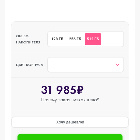
ОБЪЕМ
512 ГБ
128 ГБ
256 ГБ
НАКОПИТЕЛЯ
ЦВЕТ КОРПУСА
31 985₽
Почему такая
низкая цена?
Хочу дешевле!