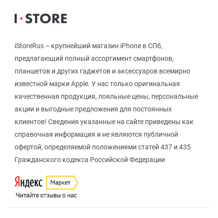
iStoreRus – крупнейший магазин iPhone в СПб,
предлагающий полный ассортимент смартфонов,
планшетов и других гаджетов и аксессуаров всемирно
известной марки Apple. У нас только оригинальная
качественная продукция, лояльные цены, персональные
акции и выгодные предложения для постоянных
клиентов! Сведения указанные на сайте приведены как
справочная информация и не являются публичной
офертой, определяемой положениями статей 437 и 435
Гражданского кодекса Российской Федерации