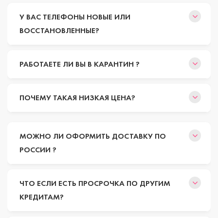
У ВАС ТЕЛЕФОНЫ НОВЫЕ ИЛИ
ВОССТАНОВЛЕННЫЕ?
РАБОТАЕТЕ ЛИ ВЫ В КАРАНТИН ?
ПОЧЕМУ ТАКАЯ НИЗКАЯ ЦЕНА?
МОЖНО ЛИ ОФОРМИТЬ ДОСТАВКУ ПО
РОССИИ ?
ЧТО ЕСЛИ ЕСТЬ ПРОСРОЧКА ПО ДРУГИМ
КРЕДИТАМ?