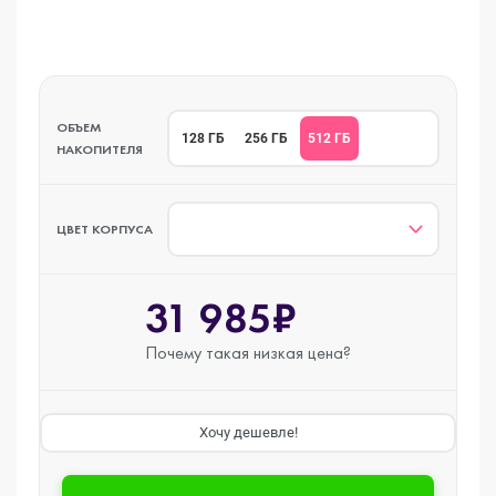
ОБЪЕМ
512 ГБ
128 ГБ
256 ГБ
НАКОПИТЕЛЯ
ЦВЕТ КОРПУСА
31 985₽
Почему такая
низкая цена?
Хочу дешевле!