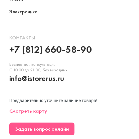
Электроника
КОНТАКТЫ
+7 (812) 660-58-90
Бесплатная консультация
С 10:00 до 21:00, без выходных
info@istorerus.ru
Предварительно уточните наличие товара!
Смотреть карту
Задать вопрос онлайн