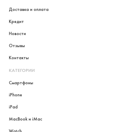
Доставка и оплата
Кредит
Новости
Отзывы
Контакты
КАТЕГОРИИ
Смартфоны
iPhone
iPad
MacBook и iMac
Watch