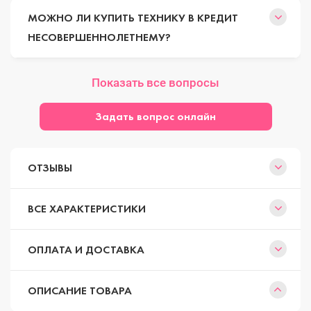
МОЖНО ЛИ КУПИТЬ ТЕХНИКУ В КРЕДИТ
НЕСОВЕРШЕННОЛЕТНЕМУ?
Показать все вопросы
Задать вопрос онлайн
ОТЗЫВЫ
ВСЕ ХАРАКТЕРИСТИКИ
ОПЛАТА И ДОСТАВКА
ОПИСАНИЕ ТОВАРА