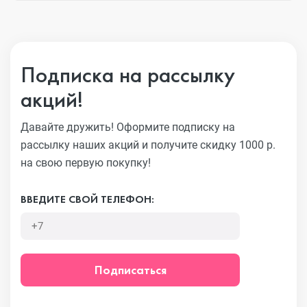
Подписка на рассылку
акций!
Давайте дружить! Оформите подписку на
рассылку наших акций
и получите скидку 1000 р.
на свою первую покупку!
ВВЕДИТЕ СВОЙ ТЕЛЕФОН:
Подписаться