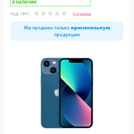
В НАЛИЧИИ
Код: 1891
0 отзывов
Мы продаем только
оригинальную
продукцию