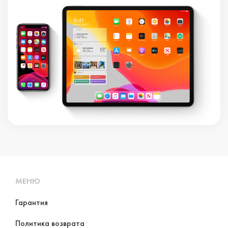
МЕНЮ
Гарантия
Политика возврата