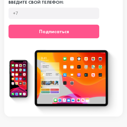
ВВЕДИТЕ СВОЙ ТЕЛЕФОН:
Подписаться