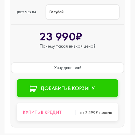
ЦВЕТ ЧЕХЛА
Голубой
23 990₽
Почему такая
низкая цена?
Хочу дешевле!
ДОБАВИТЬ В КОРЗИНУ
КУПИТЬ В КРЕДИТ
от 2 399₽ в месяц