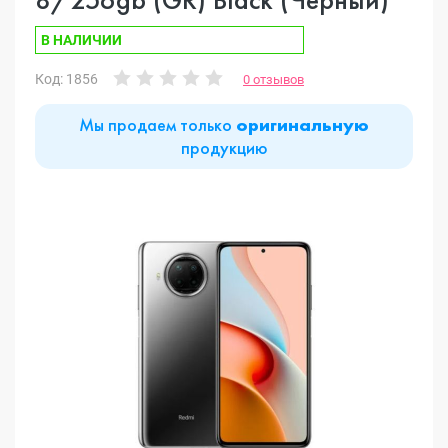
В НАЛИЧИИ
Код: 1856
0 отзывов
Мы продаем только
оригинальную
продукцию