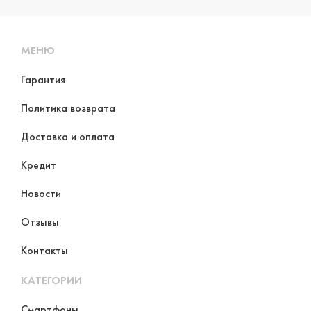
МЕНЮ
Гарантия
Политика возврата
Доставка и оплата
Кредит
Новости
Отзывы
Контакты
КАТЕГОРИИ
Смартфоны