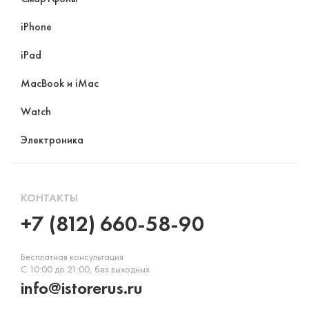
iPhone
iPad
MacBook и iMac
Watch
Электроника
КОНТАКТЫ
+7 (812) 660-58-90
Бесплатная консультация
С 10:00 до 21:00, без выходных
info@istorerus.ru