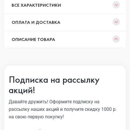
ВСЕ ХАРАКТЕРИСТИКИ
ОПЛАТА И ДОСТАВКА
ОПИСАНИЕ ТОВАРА
Подписка на рассылку
акций!
Давайте дружить! Оформите подписку на
рассылку наших акций
и получите скидку 1000 р.
на свою первую покупку!