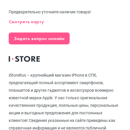
Предварительно уточните наличие товара!
Смотреть карту
Задать вопрос онлайн
iStoreRus – крупнейший магазин iPhone в СПб,
предлагающий полный ассортимент смартфонов,
планшетов и других гаджетов и аксессуаров всемирно
известной марки Apple. У нас только оригинальная
качественная продукция, лояльные цены, персональные
акции и выгодные предложения для постоянных
клиентов! Сведения указанные на сайте приведены как
справочная информация и не являются публичной