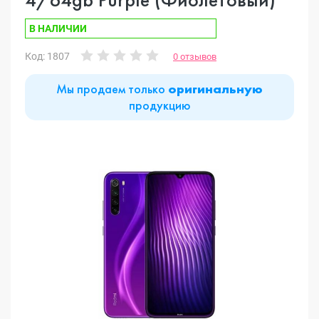
В НАЛИЧИИ
Код: 1807
0 отзывов
Мы продаем только
оригинальную
продукцию