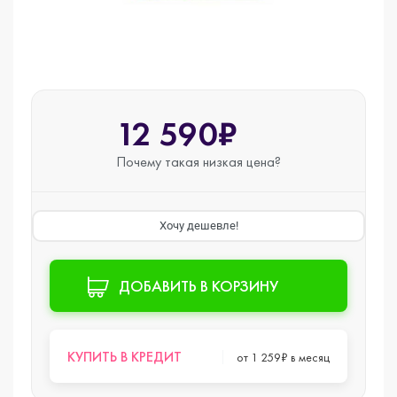
12 590₽
Почему такая
низкая цена?
Хочу дешевле!
ДОБАВИТЬ В КОРЗИНУ
КУПИТЬ В КРЕДИТ
от 1 259₽ в месяц