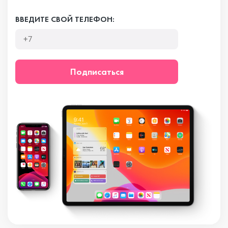
ВВЕДИТЕ СВОЙ ТЕЛЕФОН:
Подписаться