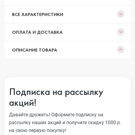
ВСЕ ХАРАКТЕРИСТИКИ
ОПЛАТА И ДОСТАВКА
ОПИСАНИЕ ТОВАРА
Подписка на рассылку
акций!
Давайте дружить! Оформите подписку на
рассылку наших акций
и получите скидку 1000 р.
на свою первую покупку!