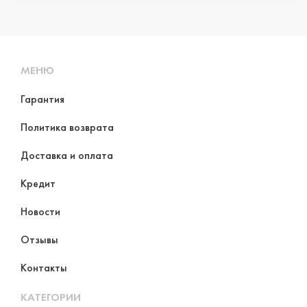
МЕНЮ
Гарантия
Политика возврата
Доставка и оплата
Кредит
Новости
Отзывы
Контакты
КАТЕГОРИИ