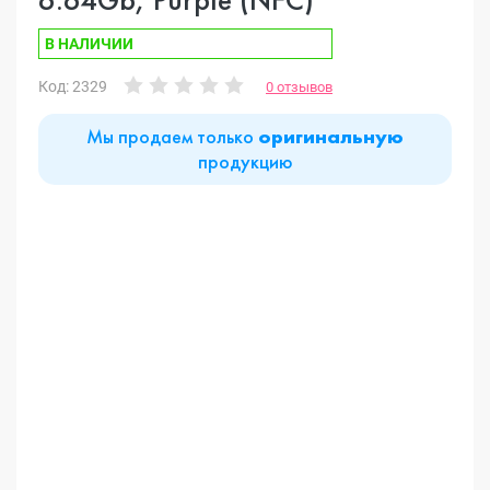
В НАЛИЧИИ
Код: 2329
0 отзывов
Мы продаем только
оригинальную
продукцию