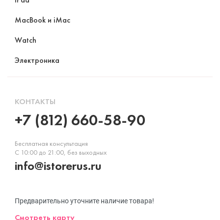
MacBook и iMac
Watch
Электроника
КОНТАКТЫ
+7 (812) 660-58-90
Бесплатная консультация
С 10:00 до 21:00, без выходных
info@istorerus.ru
Предварительно уточните наличие товара!
Смотреть карту