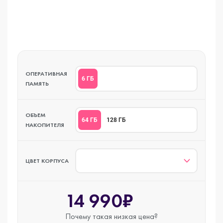
ОПЕРАТИВНАЯ
6 ГБ
ПАМЯТЬ
ОБЪЕМ
64 ГБ
128 ГБ
НАКОПИТЕЛЯ
ЦВЕТ КОРПУСА
14 990₽
Почему такая
низкая цена?