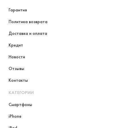
Гарантия
Политика возврата
Доставка и оплата
Кредит
Новости
Отзывы
Контакты
КАТЕГОРИИ
Смартфоны
iPhone
iPad