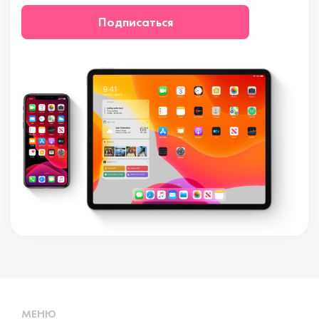
Подписаться
МЕНЮ