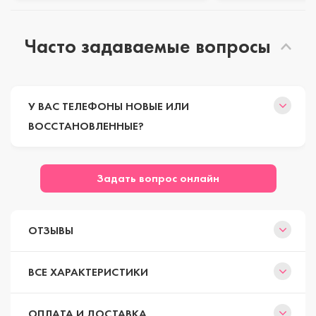
Часто задаваемые вопросы
У ВАС ТЕЛЕФОНЫ НОВЫЕ ИЛИ
ВОССТАНОВЛЕННЫЕ?
Задать вопрос онлайн
ОТЗЫВЫ
ВСЕ ХАРАКТЕРИСТИКИ
ОПЛАТА И ДОСТАВКА