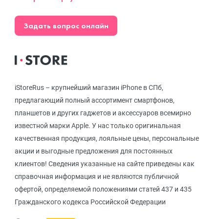
Задать вопрос онлайн
iStoreRus – крупнейший магазин iPhone в СПб,
предлагающий полный ассортимент смартфонов,
планшетов и других гаджетов и аксессуаров всемирно
известной марки Apple. У нас только оригинальная
качественная продукция, лояльные цены, персональные
акции и выгодные предложения для постоянных
клиентов! Сведения указанные на сайте приведены как
справочная информация и не являются публичной
офертой, определяемой положениями статей 437 и 435
Гражданского кодекса Российской Федерации