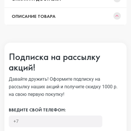
ОПИСАНИЕ ТОВАРА
Подписка на рассылку
акций!
Давайте дружить! Оформите подписку на
рассылку наших акций
и получите скидку 1000 р.
на свою первую покупку!
ВВЕДИТЕ СВОЙ ТЕЛЕФОН: