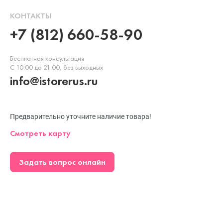
КОНТАКТЫ
+7 (812) 660-58-90
Бесплатная консультация
С 10:00 до 21:00, без выходных
info@istorerus.ru
Предварительно уточните наличие товара!
Смотреть карту
Задать вопрос онлайн