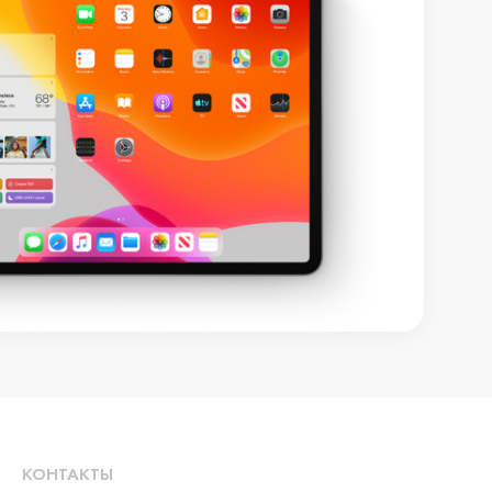
КОНТАКТЫ