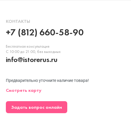
КОНТАКТЫ
+7 (812) 660-58-90
Бесплатная консультация
С 10:00 до 21:00, без выходных
info@istorerus.ru
Предварительно уточните наличие товара!
Смотреть карту
Задать вопрос онлайн