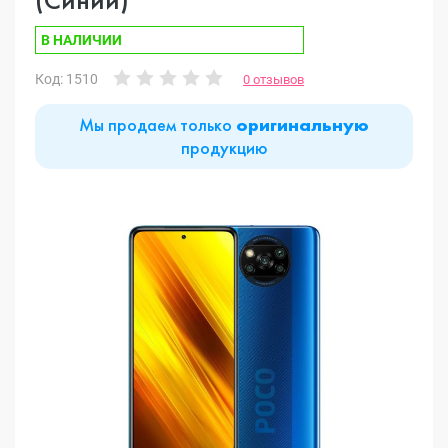
В НАЛИЧИИ
Код: 1510
0 отзывов
Мы продаем только
оригинальную
продукцию