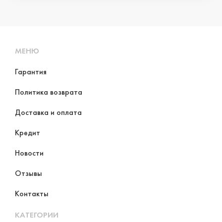
МЕНЮ
Гарантия
Политика возврата
Доставка и оплата
Кредит
Новости
Отзывы
Контакты
КАТЕГОРИИ