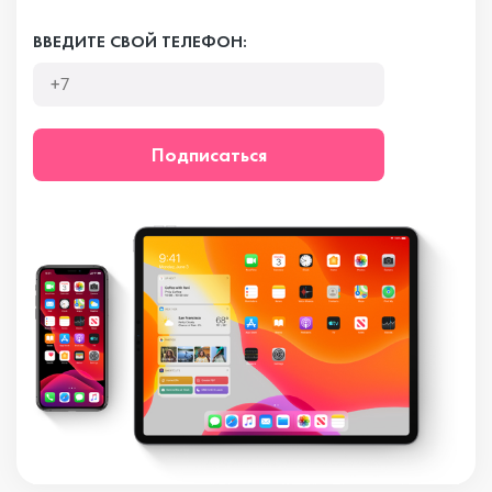
ВВЕДИТЕ СВОЙ ТЕЛЕФОН:
Подписаться