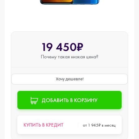
19 450₽
Почему такая
низкая цена?
Хочу дешевле!
ДОБАВИТЬ В КОРЗИНУ
КУПИТЬ В КРЕДИТ
от 1 945₽ в месяц