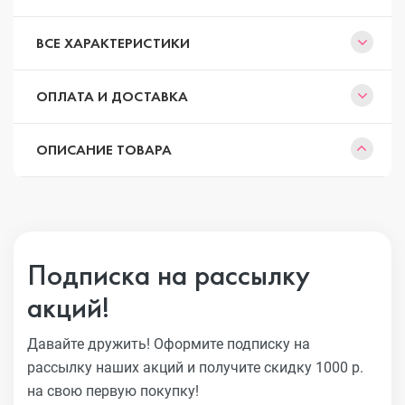
ВСЕ ХАРАКТЕРИСТИКИ
ОПЛАТА И ДОСТАВКА
ОПИСАНИЕ ТОВАРА
Подписка на рассылку
акций!
Давайте дружить! Оформите подписку на
рассылку наших акций
и получите скидку 1000 р.
на свою первую покупку!