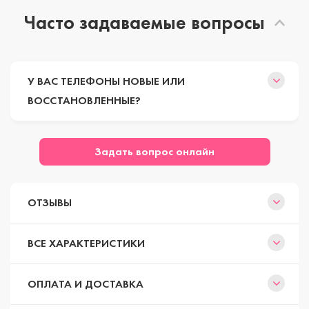
Часто задаваемые вопросы
У ВАС ТЕЛЕФОНЫ НОВЫЕ ИЛИ
ВОССТАНОВЛЕННЫЕ?
Задать вопрос онлайн
ОТЗЫВЫ
ВСЕ ХАРАКТЕРИСТИКИ
ОПЛАТА И ДОСТАВКА