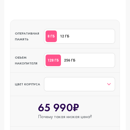
ОПЕРАТИВНАЯ
8 ГБ
12 ГБ
ПАМЯТЬ
ОБЪЕМ
128 ГБ
256 ГБ
НАКОПИТЕЛЯ
ЦВЕТ КОРПУСА
65 990₽
Почему такая
низкая цена?