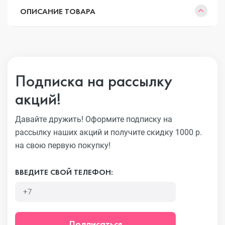
ОПИСАНИЕ ТОВАРА
Подписка на рассылку
акций!
Давайте дружить! Оформите подписку на
рассылку наших акций
и получите скидку 1000 р.
на свою первую покупку!
ВВЕДИТЕ СВОЙ ТЕЛЕФОН:
Подписаться