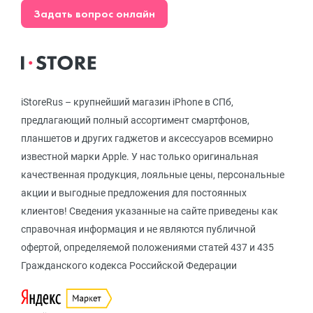
Задать вопрос онлайн
iStoreRus – крупнейший магазин iPhone в СПб,
предлагающий полный ассортимент смартфонов,
планшетов и других гаджетов и аксессуаров всемирно
известной марки Apple. У нас только оригинальная
качественная продукция, лояльные цены, персональные
акции и выгодные предложения для постоянных
клиентов! Сведения указанные на сайте приведены как
справочная информация и не являются публичной
офертой, определяемой положениями статей 437 и 435
Гражданского кодекса Российской Федерации