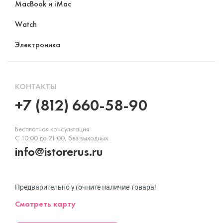
MacBook и iMac
Watch
Электроника
КОНТАКТЫ
+7 (812) 660-58-90
Бесплатная консультация
С 10:00 до 21:00, без выходных
info@istorerus.ru
Предварительно уточните наличие товара!
Смотреть карту