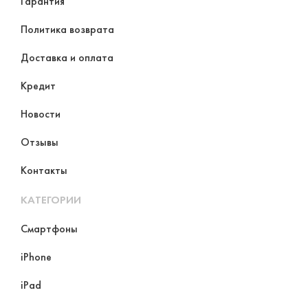
Гарантия
Политика возврата
Доставка и оплата
Кредит
Новости
Отзывы
Контакты
КАТЕГОРИИ
Смартфоны
iPhone
iPad