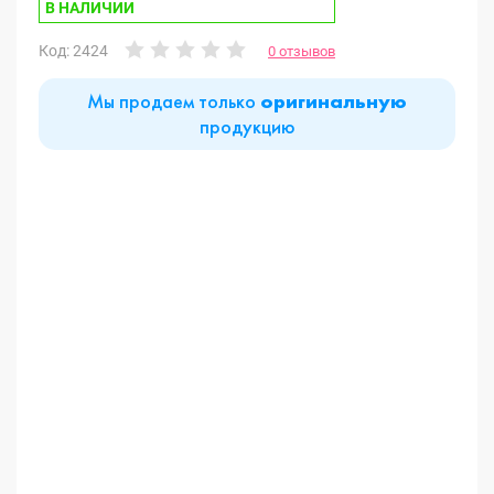
В НАЛИЧИИ
Код: 2424
0 отзывов
Мы продаем только
оригинальную
продукцию