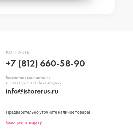
КОНТАКТЫ
+7 (812) 660-58-90
Бесплатная консультация
С 10:00 до 21:00, без выходных
info@istorerus.ru
Предварительно уточните наличие товара!
Смотреть карту