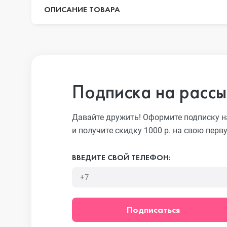
ОПИСАНИЕ ТОВАРА
iPhone 13 Pr
iPhone 13
Подписка на рассы
Давайте дружить! Оформите подписку н
iPhone 13 mi
и получите скидку 1000 р. на свою перв
ВВЕДИТЕ СВОЙ ТЕЛЕФОН:
iPhone 12 Pr
iPhone 12 Pr
Подписаться