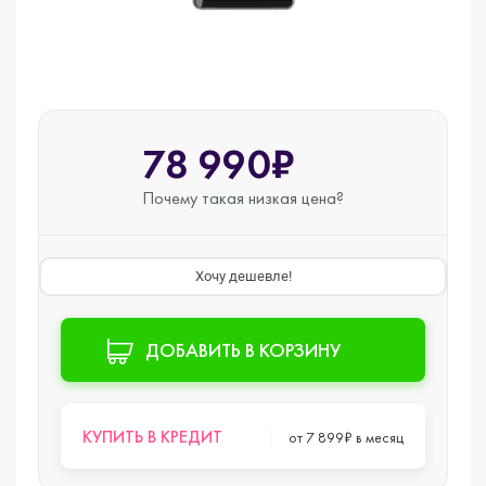
78 990₽
Почему такая
низкая цена?
Хочу дешевле!
ДОБАВИТЬ В КОРЗИНУ
КУПИТЬ В КРЕДИТ
от 7 899₽ в месяц