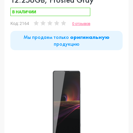
В НАЛИЧИИ
Код: 2164
0 отзывов
Мы продаем только
оригинальную
продукцию