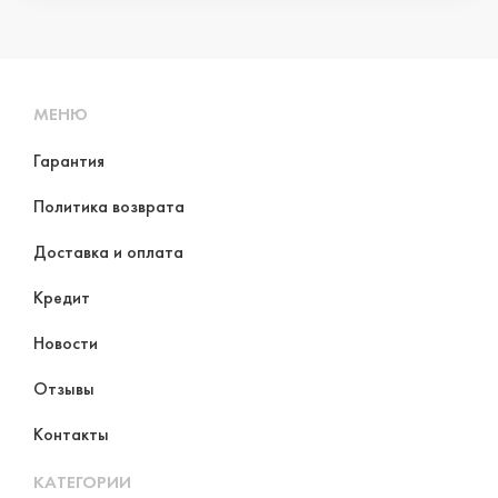
МЕНЮ
Гарантия
Политика возврата
Доставка и оплата
Кредит
Новости
Отзывы
Контакты
КАТЕГОРИИ