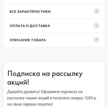
ВСЕ ХАРАКТЕРИСТИКИ
ОПЛАТА И ДОСТАВКА
ОПИСАНИЕ ТОВАРА
Подписка на рассылку
акций!
Давайте дружить! Оформите подписку на
рассылку наших акций
и получите скидку 1000 р.
на свою первую покупку!