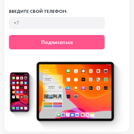
ВВЕДИТЕ СВОЙ ТЕЛЕФОН:
Подписаться