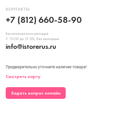
КОНТАКТЫ
+7 (812) 660-58-90
Бесплатная консультация
С 10:00 до 21:00, без выходных
info@istorerus.ru
Предварительно уточните наличие товара!
Смотреть карту
Задать вопрос онлайн