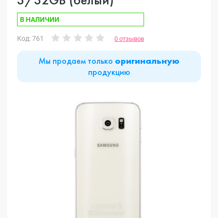
В НАЛИЧИИ
Код: 761
0 отзывов
Мы продаем только
оригинальную
продукцию