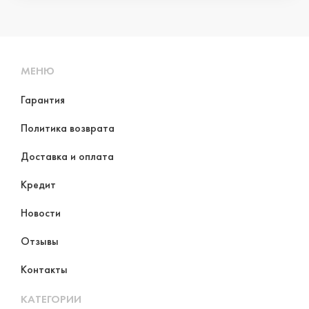
МЕНЮ
Гарантия
Политика возврата
Доставка и оплата
Кредит
Новости
Отзывы
Контакты
КАТЕГОРИИ