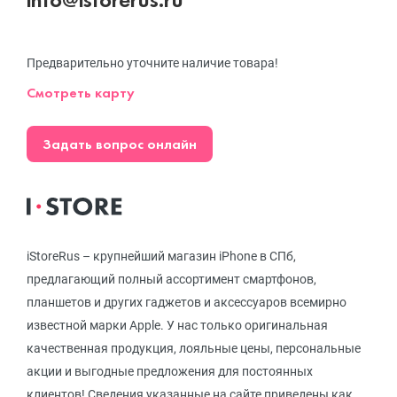
Предварительно уточните наличие товара!
Смотреть карту
Задать вопрос онлайн
iStoreRus – крупнейший магазин iPhone в СПб,
предлагающий полный ассортимент смартфонов,
планшетов и других гаджетов и аксессуаров всемирно
известной марки Apple. У нас только оригинальная
качественная продукция, лояльные цены, персональные
акции и выгодные предложения для постоянных
клиентов! Сведения указанные на сайте приведены как