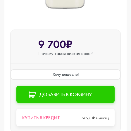
9 700₽
Почему такая
низкая цена?
Хочу дешевле!
ДОБАВИТЬ В КОРЗИНУ
КУПИТЬ В КРЕДИТ
от 970₽ в месяц