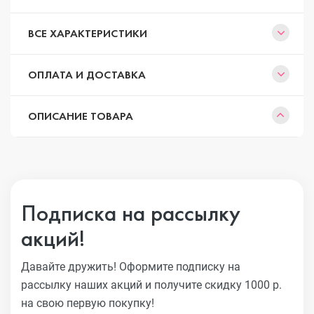
ВСЕ ХАРАКТЕРИСТИКИ
ОПЛАТА И ДОСТАВКА
ОПИСАНИЕ ТОВАРА
Подписка на рассылку
акций!
Давайте дружить! Оформите подписку на
рассылку наших акций
и получите скидку 1000 р.
на свою первую покупку!