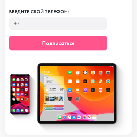
ВВЕДИТЕ СВОЙ ТЕЛЕФОН:
Подписаться