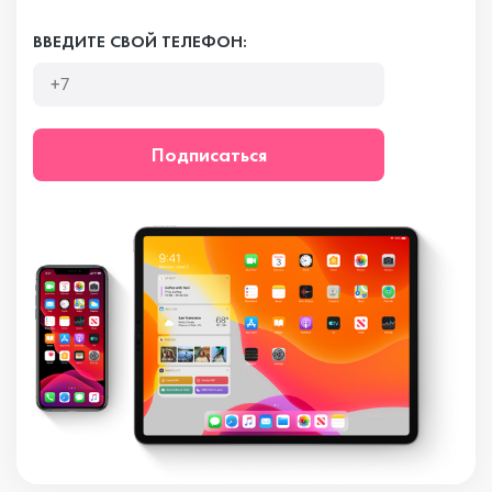
ВВЕДИТЕ СВОЙ ТЕЛЕФОН:
Подписаться