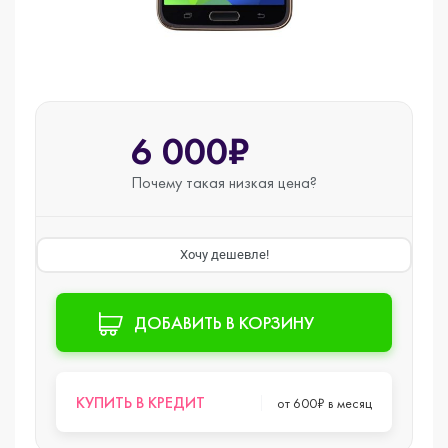
6 000₽
Почему такая
низкая цена?
Хочу дешевле!
ДОБАВИТЬ В КОРЗИНУ
КУПИТЬ В КРЕДИТ
от 600₽ в месяц