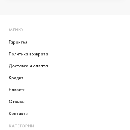
МЕНЮ
Гарантия
Политика возврата
Доставка и оплата
Кредит
Новости
Отзывы
Контакты
КАТЕГОРИИ