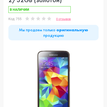
В НАЛИЧИИ
Код: 755
0 отзывов
Мы продаем только
оригинальную
продукцию