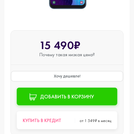
15 490₽
Почему такая
низкая цена?
Хочу дешевле!
ДОБАВИТЬ В КОРЗИНУ
КУПИТЬ В КРЕДИТ
от 1 549₽ в месяц