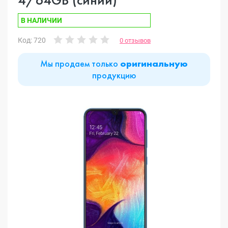
В НАЛИЧИИ
Код: 720
0 отзывов
Мы продаем только
оригинальную
продукцию