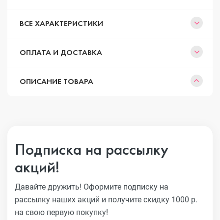
ВСЕ ХАРАКТЕРИСТИКИ
ОПЛАТА И ДОСТАВКА
ОПИСАНИЕ ТОВАРА
Подписка на рассылку
акций!
Давайте дружить! Оформите подписку на
рассылку наших акций
и получите скидку 1000 р.
на свою первую покупку!