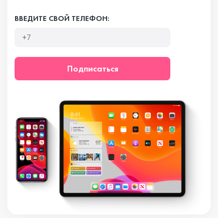
ВВЕДИТЕ СВОЙ ТЕЛЕФОН:
Подписаться