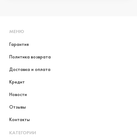
МЕНЮ
Гарантия
Политика возврата
Доставка и оплата
Кредит
Новости
Отзывы
Контакты
КАТЕГОРИИ