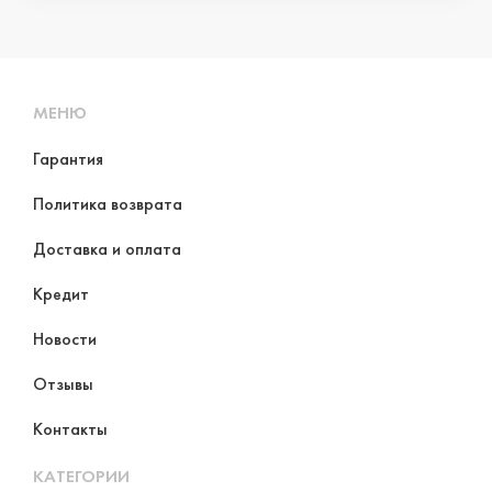
МЕНЮ
Гарантия
Политика возврата
Доставка и оплата
Кредит
Новости
Отзывы
Контакты
КАТЕГОРИИ