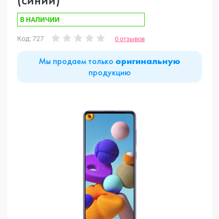
В НАЛИЧИИ
Код: 727
0 отзывов
Мы продаем только
оригинальную
продукцию