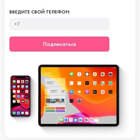
ВВЕДИТЕ СВОЙ ТЕЛЕФОН:
Подписаться