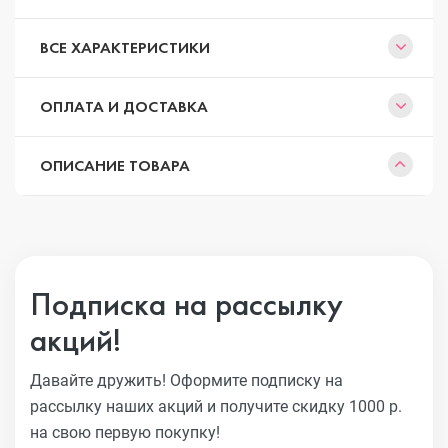
ВСЕ ХАРАКТЕРИСТИКИ
ОПЛАТА И ДОСТАВКА
ОПИСАНИЕ ТОВАРА
Подписка на рассылку
акций!
Давайте дружить! Оформите подписку на
рассылку наших акций
и получите скидку 1000 р.
на свою первую покупку!