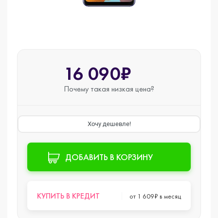
16 090₽
Почему такая
низкая цена?
Хочу дешевле!
ДОБАВИТЬ В КОРЗИНУ
КУПИТЬ В КРЕДИТ
от 1 609₽ в месяц