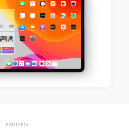
КОНТАКТЫ