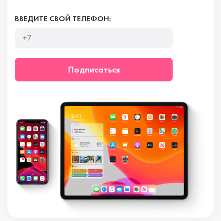
ВВЕДИТЕ СВОЙ ТЕЛЕФОН:
Подписаться