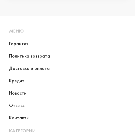
МЕНЮ
Гарантия
Политика возврата
Доставка и оплата
Кредит
Новости
Отзывы
Контакты
КАТЕГОРИИ