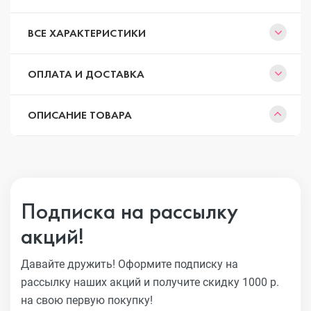
ВСЕ ХАРАКТЕРИСТИКИ
ОПЛАТА И ДОСТАВКА
ОПИСАНИЕ ТОВАРА
Подписка на рассылку
акций!
Давайте дружить! Оформите подписку на
рассылку наших акций
и получите скидку 1000 р.
на свою первую покупку!