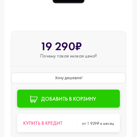
19 290₽
Почему такая
низкая цена?
Хочу дешевле!
ДОБАВИТЬ В КОРЗИНУ
КУПИТЬ В КРЕДИТ
от 1 929₽ в месяц