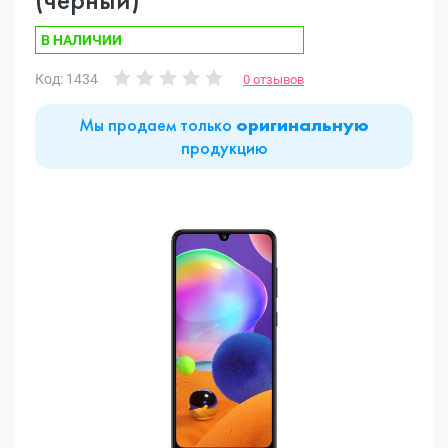
В НАЛИЧИИ
Код: 1434
0 отзывов
Мы продаем только
оригинальную
продукцию