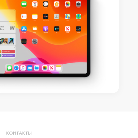
КОНТАКТЫ