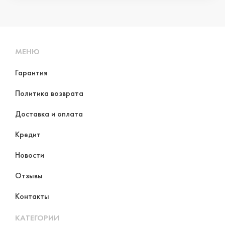
МЕНЮ
Гарантия
Политика возврата
Доставка и оплата
Кредит
Новости
Отзывы
Контакты
КАТЕГОРИИ