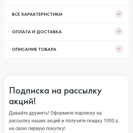
ВСЕ ХАРАКТЕРИСТИКИ
ОПЛАТА И ДОСТАВКА
ОПИСАНИЕ ТОВАРА
Подписка на рассылку
акций!
Давайте дружить! Оформите подписку на
рассылку наших акций
и получите скидку 1000 р.
на свою первую покупку!