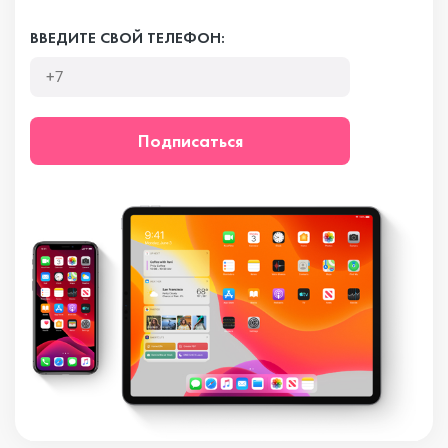
ВВЕДИТЕ СВОЙ ТЕЛЕФОН:
Подписаться