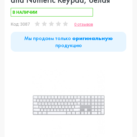
В НАЛИЧИИ
Код: 3087
0 отзывов
Мы продаем только
оригинальную
продукцию