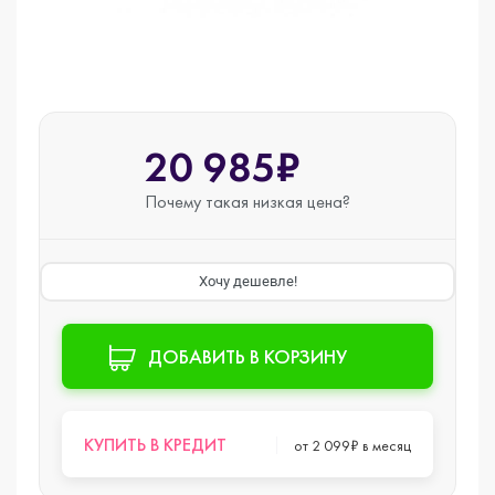
20 985₽
Почему такая
низкая цена?
Хочу дешевле!
ДОБАВИТЬ В КОРЗИНУ
КУПИТЬ В КРЕДИТ
от 2 099₽ в месяц