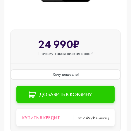
24 990₽
Почему такая
низкая цена?
Хочу дешевле!
ДОБАВИТЬ В КОРЗИНУ
КУПИТЬ В КРЕДИТ
от 2 499₽ в месяц