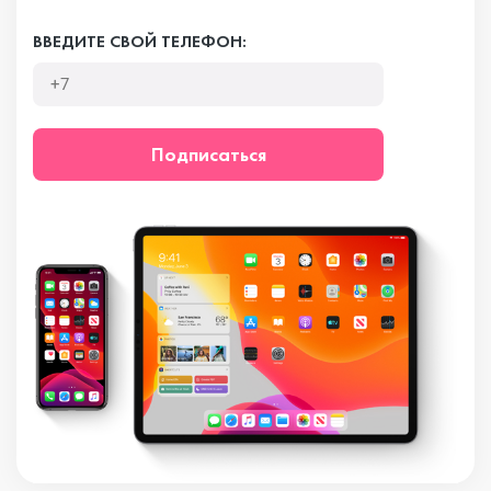
ВВЕДИТЕ СВОЙ ТЕЛЕФОН:
Подписаться