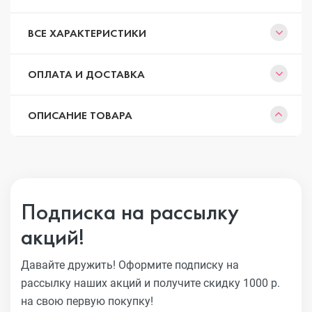
ВСЕ ХАРАКТЕРИСТИКИ
ОПЛАТА И ДОСТАВКА
ОПИСАНИЕ ТОВАРА
Подписка на рассылку
акций!
Давайте дружить! Оформите подписку на
рассылку наших акций
и получите скидку 1000 р.
на свою первую покупку!