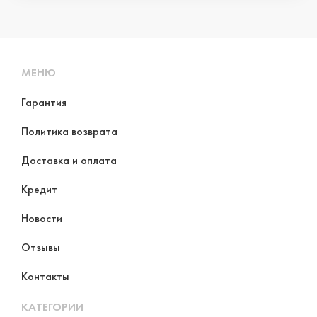
МЕНЮ
Гарантия
Политика возврата
Доставка и оплата
Кредит
Новости
Отзывы
Контакты
КАТЕГОРИИ