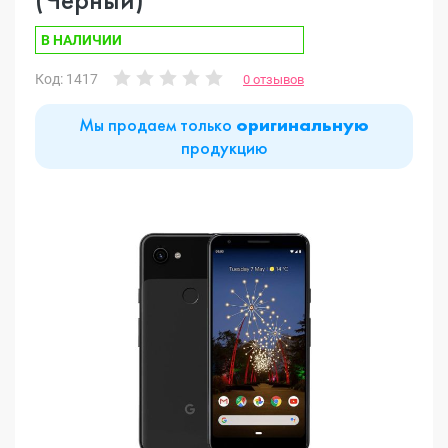
В НАЛИЧИИ
Код: 1417
0 отзывов
Мы продаем только
оригинальную
продукцию