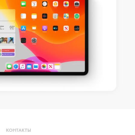
КОНТАКТЫ