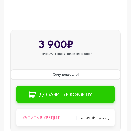
3 900₽
Почему такая
низкая цена?
Хочу дешевле!
ДОБАВИТЬ В КОРЗИНУ
КУПИТЬ В КРЕДИТ
от 390₽ в месяц