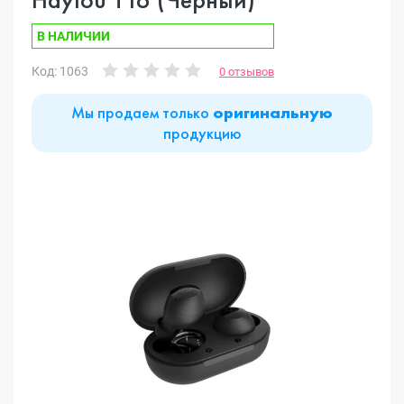
В НАЛИЧИИ
Код: 1063
0 отзывов
Мы продаем только
оригинальную
продукцию