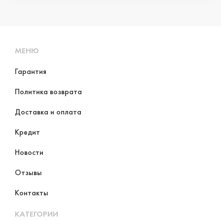
МЕНЮ
Гарантия
Политика возврата
Доставка и оплата
Кредит
Новости
Отзывы
Контакты
КАТЕГОРИИ