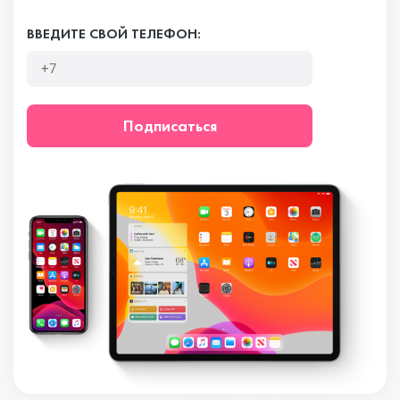
ВВЕДИТЕ СВОЙ ТЕЛЕФОН:
Подписаться