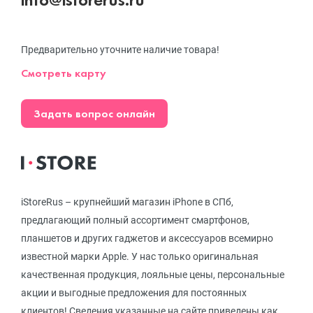
Предварительно уточните наличие товара!
Смотреть карту
Задать вопрос онлайн
iStoreRus – крупнейший магазин iPhone в СПб,
предлагающий полный ассортимент смартфонов,
планшетов и других гаджетов и аксессуаров всемирно
известной марки Apple. У нас только оригинальная
качественная продукция, лояльные цены, персональные
акции и выгодные предложения для постоянных
клиентов! Сведения указанные на сайте приведены как