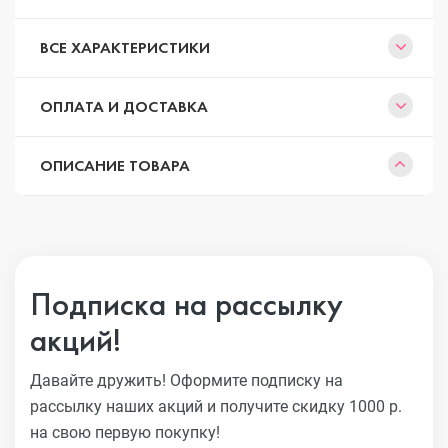
ВСЕ ХАРАКТЕРИСТИКИ
ОПЛАТА И ДОСТАВКА
ОПИСАНИЕ ТОВАРА
Подписка на рассылку
акций!
Давайте дружить! Оформите подписку на
рассылку наших акций
и получите скидку 1000 р.
на свою первую покупку!