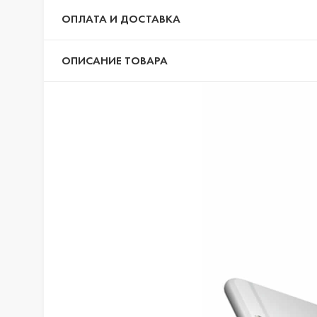
ОПЛАТА И ДОСТАВКА
iPhone 13 Pr
ОПИСАНИЕ ТОВАРА
iPhone 13
iPhone 13 mi
iPhone 12 Pr
iPhone 12 Pr