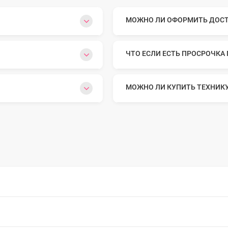
МОЖНО ЛИ ОФОРМИТЬ ДОСТА
o Max
ЧТО ЕСЛИ ЕСТЬ ПРОСРОЧКА
o
МОЖНО ЛИ КУПИТЬ ТЕХНИК
s
22
o Max