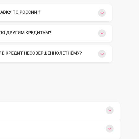
ВКУ ПО РОССИИ ?
 ПО ДРУГИМ КРЕДИТАМ?
У В КРЕДИТ НЕСОВЕРШЕННОЛЕТНЕМУ?