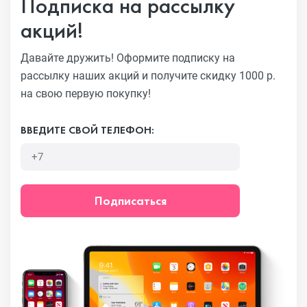
Подписка на рассылку
акций!
Давайте дружить! Оформите подписку на
рассылку наших акций
и получите скидку 1000 р.
на свою первую покупку!
ВВЕДИТЕ СВОЙ ТЕЛЕФОН:
Подписаться