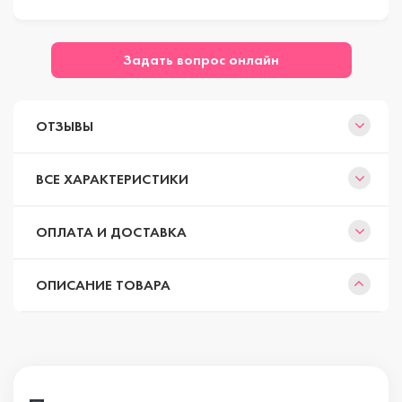
Задать вопрос онлайн
ОТЗЫВЫ
ВСЕ ХАРАКТЕРИСТИКИ
ОПЛАТА И ДОСТАВКА
ОПИСАНИЕ ТОВАРА