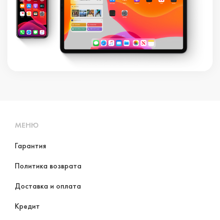
МЕНЮ
Гарантия
Политика возврата
Доставка и оплата
Кредит