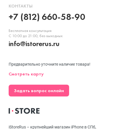
КОНТАКТЫ
+7 (812) 660-58-90
Бесплатная консультация
С 10:00 до 21:00, без выходных
info@istorerus.ru
Предварительно уточните наличие товара!
Смотреть карту
Задать вопрос онлайн
iStoreRus – крупнейший магазин iPhone в СПб,