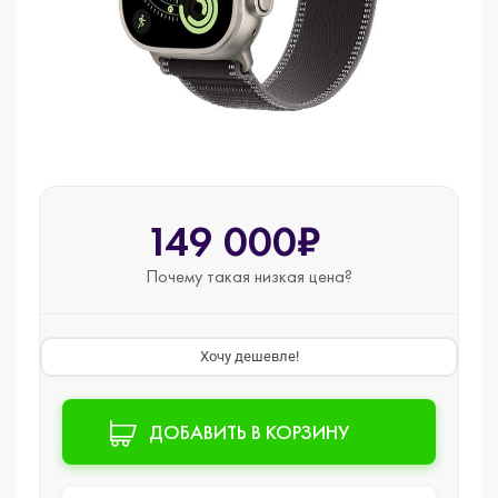
149 000₽
Почему такая
низкая цена?
Хочу дешевле!
ДОБАВИТЬ В КОРЗИНУ