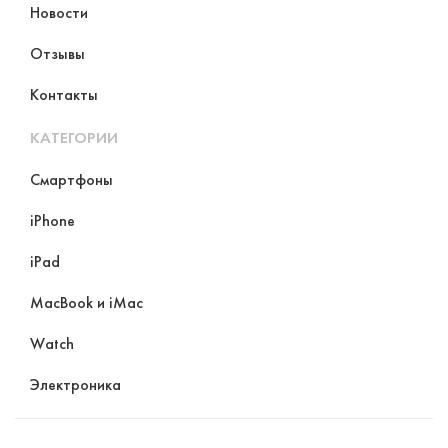
Новости
Отзывы
Контакты
КАТЕГОРИИ
Смартфоны
iPhone
iPad
MacBook и iMac
Watch
Электроника