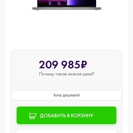
209 985₽
Почему такая
низкая цена?
Хочу дешевле!
ДОБАВИТЬ В КОРЗИНУ