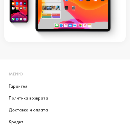
МЕНЮ
Гарантия
Политика возврата
Доставка и оплата
Кредит