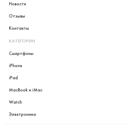
Новости
Отзывы
Контакты
КАТЕГОРИИ
Смартфоны
iPhone
iPad
MacBook и iMac
Watch
Электроника