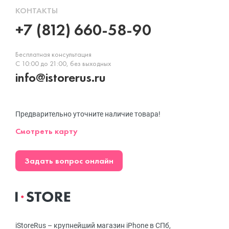
КОНТАКТЫ
+7 (812) 660-58-90
Бесплатная консультация
С 10:00 до 21:00, без выходных
info@istorerus.ru
Предварительно уточните наличие товара!
Смотреть карту
Задать вопрос онлайн
iStoreRus – крупнейший магазин iPhone в СПб,