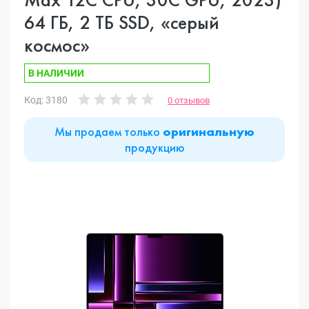
64 ГБ, 2 ТБ SSD, «серый
космос»
В НАЛИЧИИ
Код: 3180
0 отзывов
Мы продаем только
оригинальную
продукцию