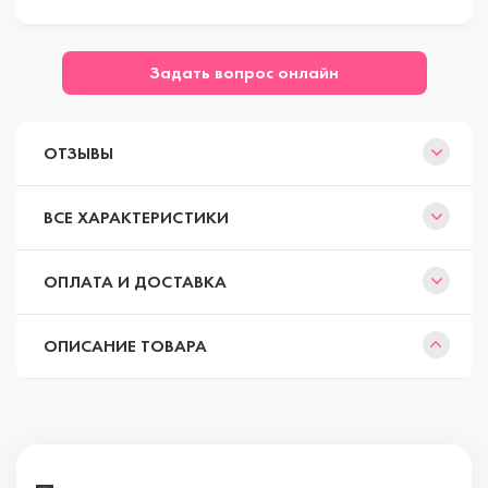
Задать вопрос онлайн
ОТЗЫВЫ
ВСЕ ХАРАКТЕРИСТИКИ
ОПЛАТА И ДОСТАВКА
ОПИСАНИЕ ТОВАРА