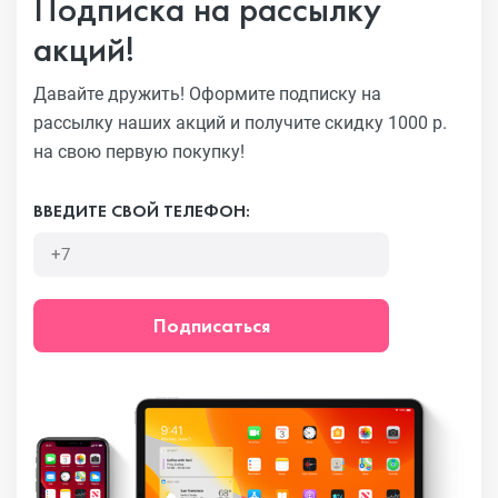
Подписка на рассылку
акций!
Давайте дружить! Оформите подписку на
рассылку наших акций
и получите скидку 1000 р.
на свою первую покупку!
ВВЕДИТЕ СВОЙ ТЕЛЕФОН:
Подписаться