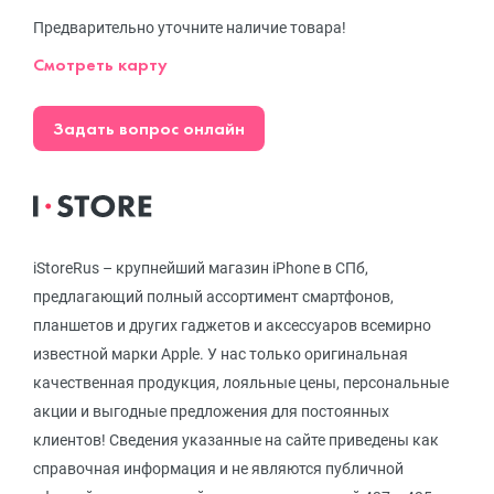
Предварительно уточните наличие товара!
Смотреть карту
Задать вопрос онлайн
iStoreRus – крупнейший магазин iPhone в СПб,
предлагающий полный ассортимент смартфонов,
планшетов и других гаджетов и аксессуаров всемирно
известной марки Apple. У нас только оригинальная
качественная продукция, лояльные цены, персональные
акции и выгодные предложения для постоянных
клиентов! Сведения указанные на сайте приведены как
справочная информация и не являются публичной