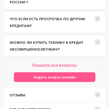
РОССИИ ?
ЧТО ЕСЛИ ЕСТЬ ПРОСРОЧКА ПО ДРУГИМ
КРЕДИТАМ?
МОЖНО ЛИ КУПИТЬ ТЕХНИКУ В КРЕДИТ
НЕСОВЕРШЕННОЛЕТНЕМУ?
Показать все вопросы
Задать вопрос онлайн
ОТЗЫВЫ