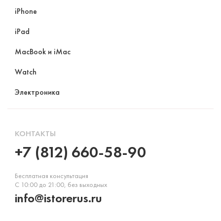
iPhone
iPad
MacBook и iMac
Watch
Электроника
КОНТАКТЫ
+7 (812) 660-58-90
Бесплатная консультация
С 10:00 до 21:00, без выходных
info@istorerus.ru