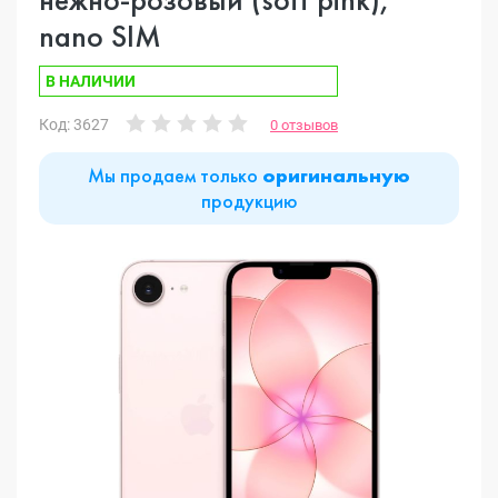
nano SIM
В НАЛИЧИИ
Код: 3627
0 отзывов
Мы продаем только
оригинальную
продукцию