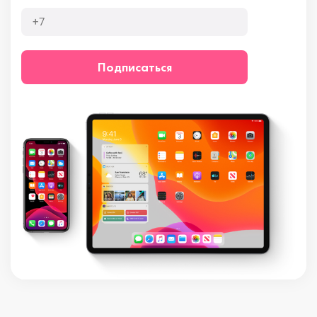
Подписаться