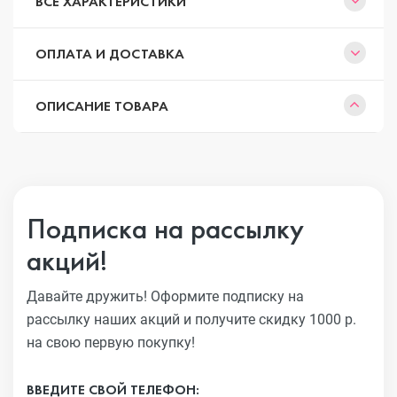
ВСЕ ХАРАКТЕРИСТИКИ
ОПЛАТА И ДОСТАВКА
ОПИСАНИЕ ТОВАРА
Подписка на рассылку
акций!
Давайте дружить! Оформите подписку на
рассылку наших акций
и получите скидку 1000 р.
на свою первую покупку!
ВВЕДИТЕ СВОЙ ТЕЛЕФОН: