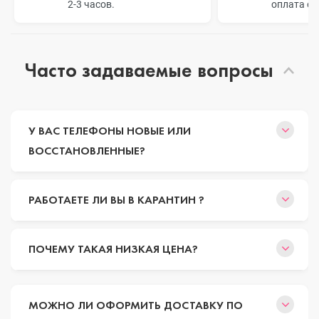
2-3 часов.
оплата о
Часто задаваемые вопросы
У ВАС ТЕЛЕФОНЫ НОВЫЕ ИЛИ
ВОССТАНОВЛЕННЫЕ?
РАБОТАЕТЕ ЛИ ВЫ В КАРАНТИН ?
ПОЧЕМУ ТАКАЯ НИЗКАЯ ЦЕНА?
МОЖНО ЛИ ОФОРМИТЬ ДОСТАВКУ ПО