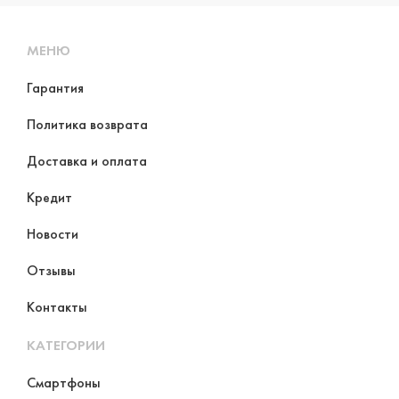
МЕНЮ
Гарантия
Политика возврата
Доставка и оплата
Кредит
Новости
Отзывы
Контакты
КАТЕГОРИИ
Смартфоны