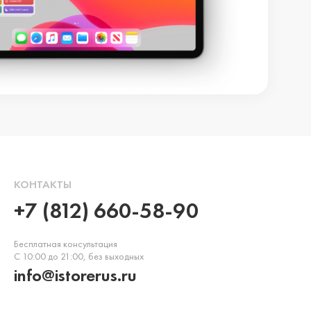
КОНТАКТЫ
+7 (812) 660-58-90
Бесплатная консультация
С 10:00 до 21:00, без выходных
info@istorerus.ru