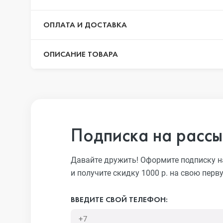
ОПЛАТА И ДОСТАВКА
iPhone 13 Pr
ОПИСАНИЕ ТОВАРА
iPhone 13
iPhone 13 mi
Подписка на рассы
iPhone 12 Pr
Давайте дружить! Оформите подписку н
и получите скидку 1000 р. на свою перв
iPhone 12 Pr
ВВЕДИТЕ СВОЙ ТЕЛЕФОН: