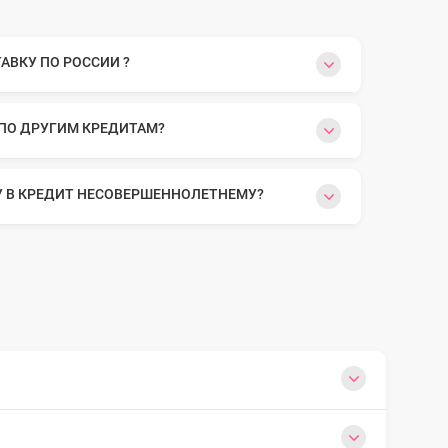
ВКУ ПО РОССИИ ?
 ПО ДРУГИМ КРЕДИТАМ?
У В КРЕДИТ НЕСОВЕРШЕННОЛЕТНЕМУ?