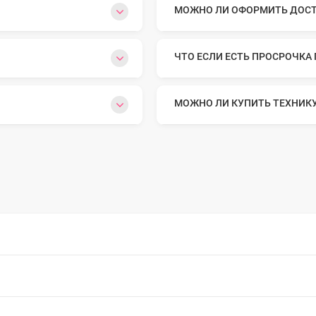
МОЖНО ЛИ ОФОРМИТЬ ДОСТА
o Max
ЧТО ЕСЛИ ЕСТЬ ПРОСРОЧКА
o
МОЖНО ЛИ КУПИТЬ ТЕХНИК
s
22
o Max