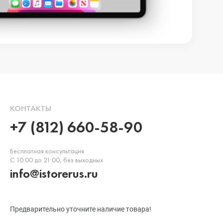
КОНТАКТЫ
+7 (812) 660-58-90
Бесплатная консультация
С 10:00 до 21:00, без выходных
info@istorerus.ru
Предварительно уточните наличие товара!