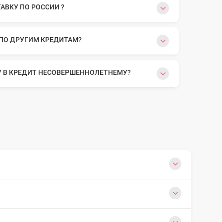
ВКУ ПО РОССИИ ?
 ПО ДРУГИМ КРЕДИТАМ?
У В КРЕДИТ НЕСОВЕРШЕННОЛЕТНЕМУ?