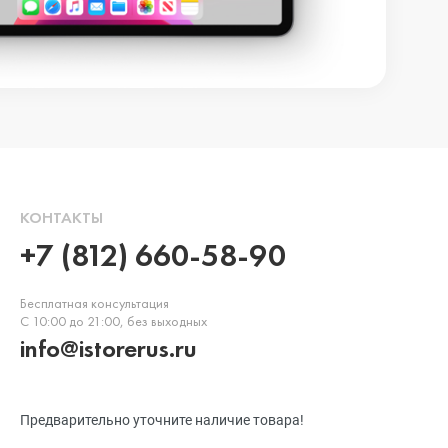
КОНТАКТЫ
+7 (812) 660-58-90
Бесплатная консультация
С 10:00 до 21:00, без выходных
info@istorerus.ru
Предварительно уточните наличие товара!