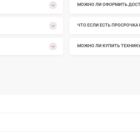
МОЖНО ЛИ ОФОРМИТЬ ДОСТА
o Max
ЧТО ЕСЛИ ЕСТЬ ПРОСРОЧКА
o
МОЖНО ЛИ КУПИТЬ ТЕХНИК
s
22
o Max