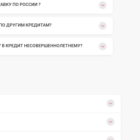
ВКУ ПО РОССИИ ?
 ПО ДРУГИМ КРЕДИТАМ?
У В КРЕДИТ НЕСОВЕРШЕННОЛЕТНЕМУ?