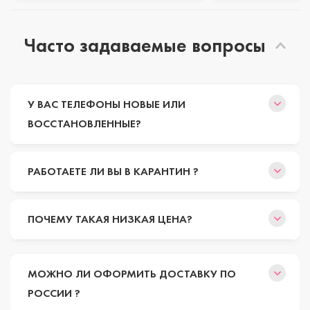
Часто задаваемые вопросы
У ВАС ТЕЛЕФОНЫ НОВЫЕ ИЛИ
ВОССТАНОВЛЕННЫЕ?
РАБОТАЕТЕ ЛИ ВЫ В КАРАНТИН ?
ПОЧЕМУ ТАКАЯ НИЗКАЯ ЦЕНА?
МОЖНО ЛИ ОФОРМИТЬ ДОСТАВКУ ПО
РОССИИ ?