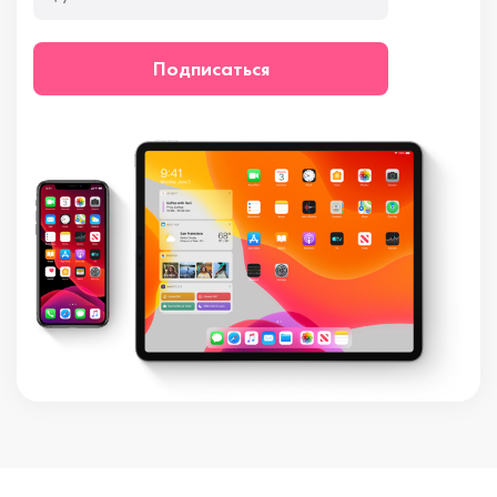
Подписаться