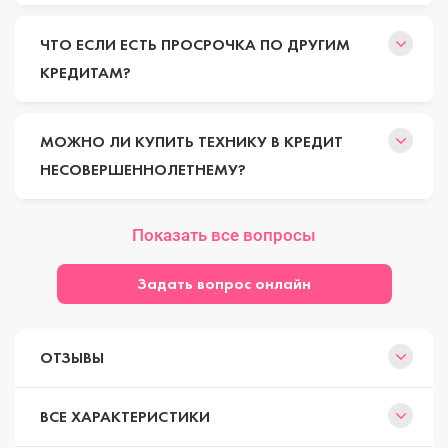
ЧТО ЕСЛИ ЕСТЬ ПРОСРОЧКА ПО ДРУГИМ
КРЕДИТАМ?
МОЖНО ЛИ КУПИТЬ ТЕХНИКУ В КРЕДИТ
НЕСОВЕРШЕННОЛЕТНЕМУ?
Показать все вопросы
Задать вопрос онлайн
ОТЗЫВЫ
ВСЕ ХАРАКТЕРИСТИКИ