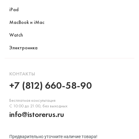
iPad
MacBook и iMac
Watch
Электроника
КОНТАКТЫ
+7 (812) 660-58-90
Бесплатная консультация
С 10:00 до 21:00, без выходных
info@istorerus.ru
Предварительно уточните наличие товара!