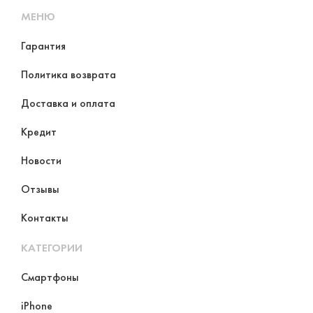
МЕНЮ
Гарантия
Политика возврата
Доставка и оплата
Кредит
Новости
Отзывы
Контакты
КАТЕГОРИИ
Смартфоны
iPhone