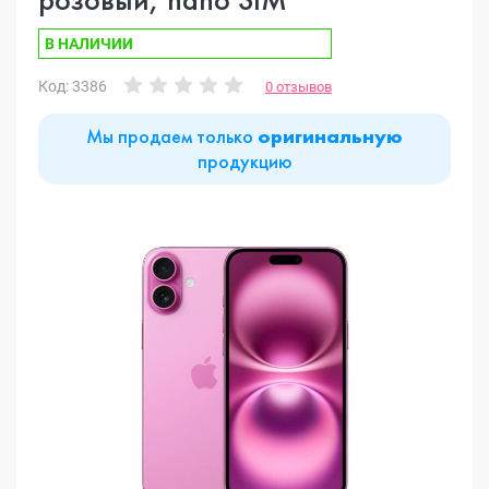
В НАЛИЧИИ
Код: 3386
0 отзывов
Мы продаем только
оригинальную
продукцию