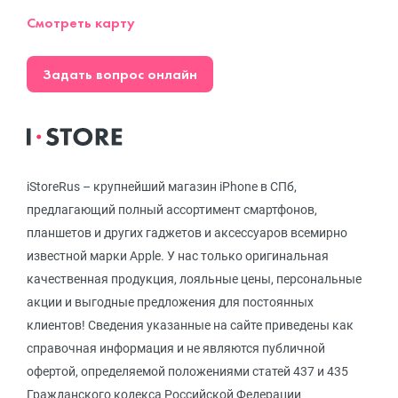
Смотреть карту
Задать вопрос онлайн
iStoreRus – крупнейший магазин iPhone в СПб,
предлагающий полный ассортимент смартфонов,
планшетов и других гаджетов и аксессуаров всемирно
известной марки Apple. У нас только оригинальная
качественная продукция, лояльные цены, персональные
акции и выгодные предложения для постоянных
клиентов! Сведения указанные на сайте приведены как
справочная информация и не являются публичной
офертой, определяемой положениями статей 437 и 435
Гражданского кодекса Российской Федерации