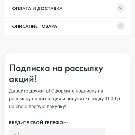
ОПЛАТА И ДОСТАВКА
ОПИСАНИЕ ТОВАРА
Подписка на рассылку
акций!
Давайте дружить! Оформите подписку на
рассылку наших акций
и получите скидку 1000 р.
на свою первую покупку!
ВВЕДИТЕ СВОЙ ТЕЛЕФОН: