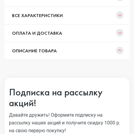
ВСЕ ХАРАКТЕРИСТИКИ
ОПЛАТА И ДОСТАВКА
ОПИСАНИЕ ТОВАРА
Подписка на рассылку
акций!
Давайте дружить! Оформите подписку на
рассылку наших акций
и получите скидку 1000 р.
на свою первую покупку!