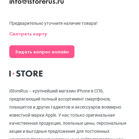
info@istorerus.ru
Предварительно уточните наличие товара!
Смотреть карту
Задать вопрос онлайн
iStoreRus – крупнейший магазин iPhone в СПб,
предлагающий полный ассортимент смартфонов,
планшетов и других гаджетов и аксессуаров всемирно
известной марки Apple. У нас только оригинальная
качественная продукция, лояльные цены, персональные
акции и выгодные предложения для постоянных