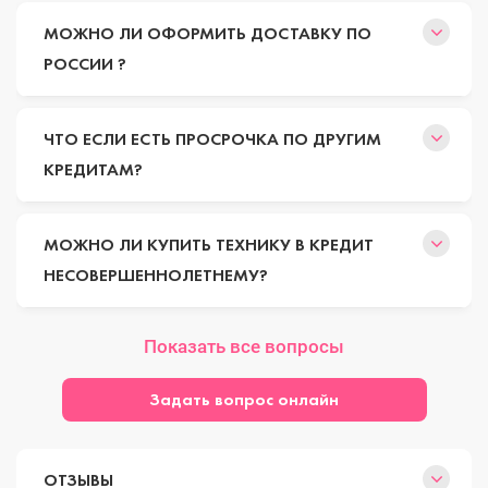
МОЖНО ЛИ ОФОРМИТЬ ДОСТАВКУ ПО
РОССИИ ?
ЧТО ЕСЛИ ЕСТЬ ПРОСРОЧКА ПО ДРУГИМ
КРЕДИТАМ?
МОЖНО ЛИ КУПИТЬ ТЕХНИКУ В КРЕДИТ
НЕСОВЕРШЕННОЛЕТНЕМУ?
Показать все вопросы
Задать вопрос онлайн
ОТЗЫВЫ