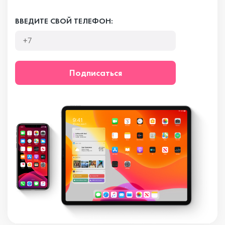
ВВЕДИТЕ СВОЙ ТЕЛЕФОН:
Подписаться