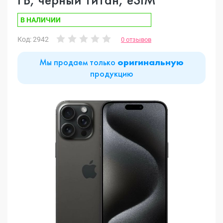
В НАЛИЧИИ
Код: 2942
0 отзывов
Мы продаем только
оригинальную
продукцию