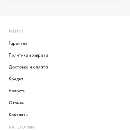
МЕНЮ
Гарантия
Политика возврата
Доставка и оплата
Кредит
Новости
Отзывы
Контакты
КАТЕГОРИИ