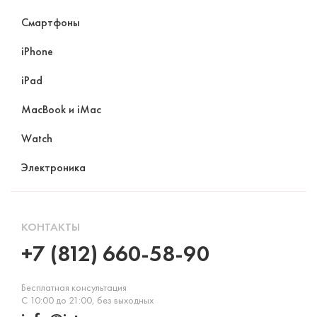
Смартфоны
iPhone
iPad
MacBook и iMac
Watch
Электроника
КОНТАКТЫ
+7 (812) 660-58-90
Бесплатная консультация
С 10:00 до 21:00, без выходных