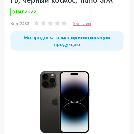
В НАЛИЧИИ
Код: 2483
0 отзывов
Мы продаем только
оригинальную
продукцию