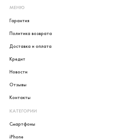
МЕНЮ
Гарантия
Политика возврата
Доставка и оплата
Кредит
Новости
Отзывы
Контакты
КАТЕГОРИИ
Смартфоны
iPhone