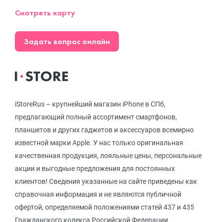
Смотреть карту
Задать вопрос онлайн
iStoreRus – крупнейший магазин iPhone в СПб,
предлагающий полный ассортимент смартфонов,
планшетов и других гаджетов и аксессуаров всемирно
известной марки Apple. У нас только оригинальная
качественная продукция, лояльные цены, персональные
акции и выгодные предложения для постоянных
клиентов! Сведения указанные на сайте приведены как
справочная информация и не являются публичной
офертой, определяемой положениями статей 437 и 435
Гражданского кодекса Российской Федерации