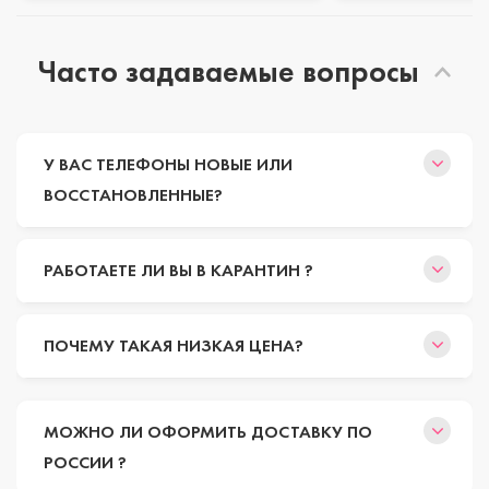
Часто задаваемые вопросы
У ВАС ТЕЛЕФОНЫ НОВЫЕ ИЛИ
ВОССТАНОВЛЕННЫЕ?
РАБОТАЕТЕ ЛИ ВЫ В КАРАНТИН ?
ПОЧЕМУ ТАКАЯ НИЗКАЯ ЦЕНА?
МОЖНО ЛИ ОФОРМИТЬ ДОСТАВКУ ПО
РОССИИ ?