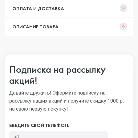
ОПЛАТА И ДОСТАВКА
ОПИСАНИЕ ТОВАРА
Подписка на рассылку
акций!
Давайте дружить! Оформите подписку на
рассылку наших акций
и получите скидку 1000 р.
на свою первую покупку!
ВВЕДИТЕ СВОЙ ТЕЛЕФОН: