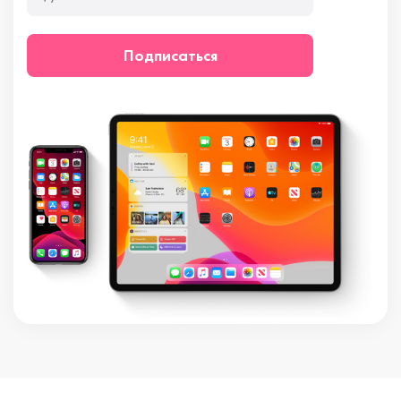
Подписаться