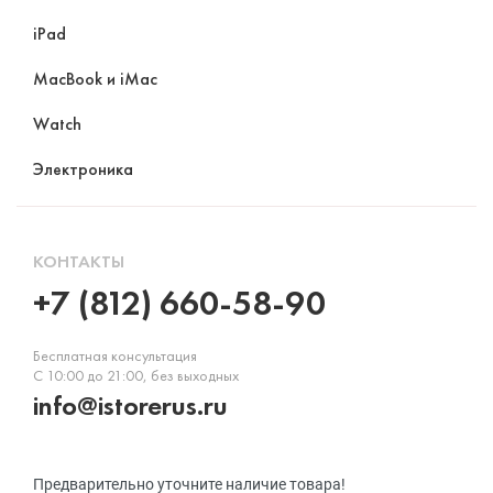
iPad
MacBook и iMac
Watch
Электроника
КОНТАКТЫ
+7 (812) 660-58-90
Бесплатная консультация
С 10:00 до 21:00, без выходных
info@istorerus.ru
Предварительно уточните наличие товара!