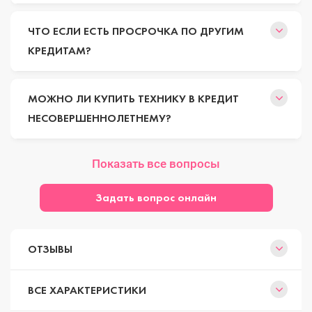
ЧТО ЕСЛИ ЕСТЬ ПРОСРОЧКА ПО ДРУГИМ
КРЕДИТАМ?
МОЖНО ЛИ КУПИТЬ ТЕХНИКУ В КРЕДИТ
НЕСОВЕРШЕННОЛЕТНЕМУ?
Показать все вопросы
Задать вопрос онлайн
ОТЗЫВЫ
ВСЕ ХАРАКТЕРИСТИКИ