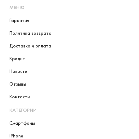
МЕНЮ
Гарантия
Политика возврата
Доставка и оплата
Кредит
Новости
Отзывы
Контакты
КАТЕГОРИИ
Смартфоны
iPhone