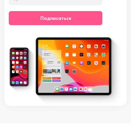
Подписаться