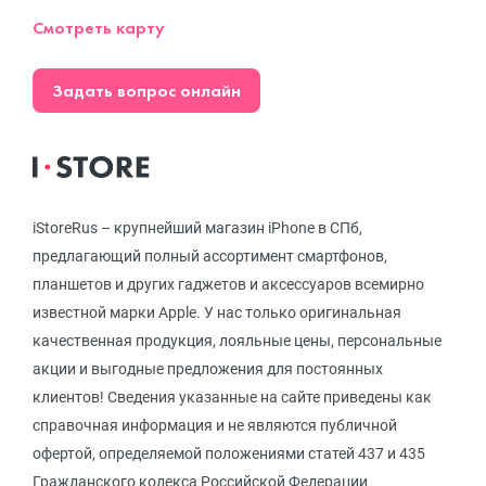
Смотреть карту
Задать вопрос онлайн
iStoreRus – крупнейший магазин iPhone в СПб,
предлагающий полный ассортимент смартфонов,
планшетов и других гаджетов и аксессуаров всемирно
известной марки Apple. У нас только оригинальная
качественная продукция, лояльные цены, персональные
акции и выгодные предложения для постоянных
клиентов! Сведения указанные на сайте приведены как
справочная информация и не являются публичной
офертой, определяемой положениями статей 437 и 435
Гражданского кодекса Российской Федерации