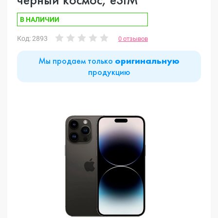
В НАЛИЧИИ
Код: 2893
0 отзывов
Мы продаем только
оригинальную
продукцию