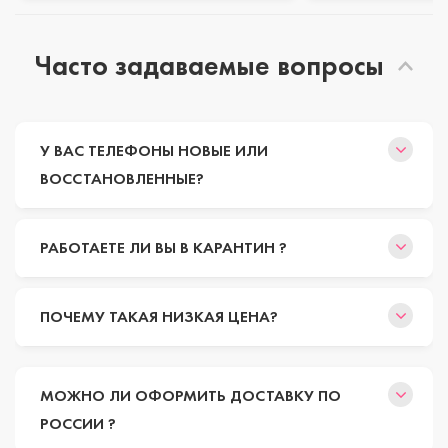
Часто задаваемые вопросы
У ВАС ТЕЛЕФОНЫ НОВЫЕ ИЛИ
ВОССТАНОВЛЕННЫЕ?
РАБОТАЕТЕ ЛИ ВЫ В КАРАНТИН ?
ПОЧЕМУ ТАКАЯ НИЗКАЯ ЦЕНА?
МОЖНО ЛИ ОФОРМИТЬ ДОСТАВКУ ПО
РОССИИ ?