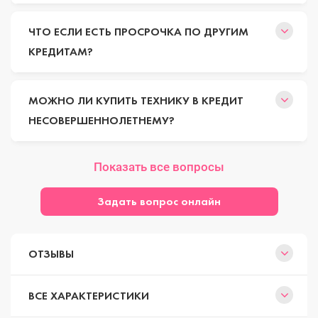
ЧТО ЕСЛИ ЕСТЬ ПРОСРОЧКА ПО ДРУГИМ
КРЕДИТАМ?
МОЖНО ЛИ КУПИТЬ ТЕХНИКУ В КРЕДИТ
НЕСОВЕРШЕННОЛЕТНЕМУ?
Показать все вопросы
Задать вопрос онлайн
ОТЗЫВЫ
ВСЕ ХАРАКТЕРИСТИКИ