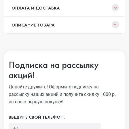
ОПЛАТА И ДОСТАВКА
ОПИСАНИЕ ТОВАРА
Подписка на рассылку
акций!
Давайте дружить! Оформите подписку на
рассылку наших акций
и получите скидку 1000 р.
на свою первую покупку!
ВВЕДИТЕ СВОЙ ТЕЛЕФОН: