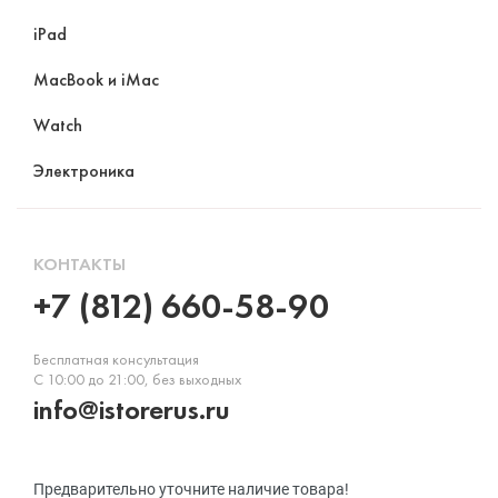
iPad
MacBook и iMac
Watch
Электроника
КОНТАКТЫ
+7 (812) 660-58-90
Бесплатная консультация
С 10:00 до 21:00, без выходных
info@istorerus.ru
Предварительно уточните наличие товара!