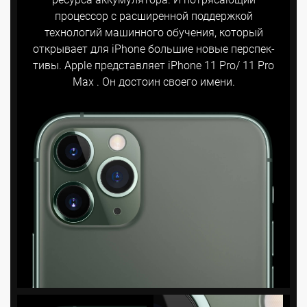
процессор с расши­ренной поддержкой
технологий машинного обучения, который
открывает для iPhone большие новые перспек­
тивы. Apple представляет iPhone 11 Pro/ 11 Pro
Max . Он достоин своего имени.