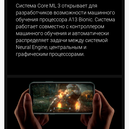
Система Core ML 3 открывает для
разработчиков возможности машинного
обучения процессора A13 Bionic. Система
работает совместно с контроллером
машинного обучения и автоматически
распределяет задачи между системой
Neural Engine, центральным и
графическим процессорами.