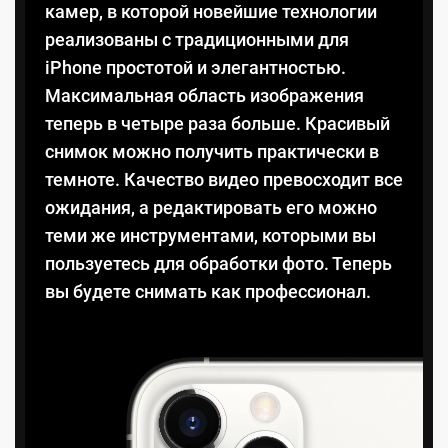
камер, в которой новейшие технологии
реализованы с традиционными для
iPhone простотой и элегантностью.
Максимальная область изображения
теперь в четыре раза больше. Красивый
снимок можно получить практически в
темноте. Качество видео превосходит все
ожидания, а редактировать его можно
теми же инструментами, которыми вы
пользуетесь для обработки фото. Теперь
вы будете снимать как профессионал.