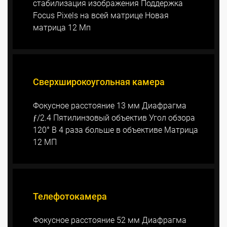
стабилизация изображения Поддержка
Focus Pixels на всей матрице Новая
матрица 12 Мп
Сверхширокоугольная камера
Фокусное расстояние 13 мм Диафрагма
ƒ/2.4 Пятилинзовый объектив Угол обзора
120° В 4 раза больше в объективе Матрица
12 МП
Телефотокамера
Фокусное расстояние 52 мм Диафрагма