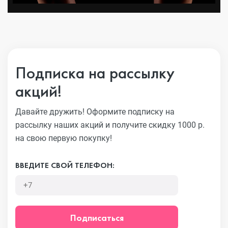
Подписка на рассылку
акций!
Давайте дружить! Оформите подписку на
рассылку наших акций
и получите скидку 1000 р.
на свою первую покупку!
ВВЕДИТЕ СВОЙ ТЕЛЕФОН:
Подписаться