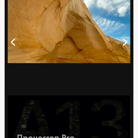
Процессор Pro