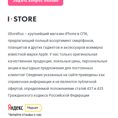
Задать вопрос онлайн
iStoreRus – крупнейший магазин iPhone в СПб,
предлагающий полный ассортимент смартфонов,
планшетов и других гаджетов и аксессуаров всемирно
известной марки Apple. У нас только оригинальная
качественная продукция, лояльные цены, персональные
акции и выгодные предложения для постоянных
клиентов! Сведения указанные на сайте приведены как
справочная информация и не являются публичной
офертой, определяемой положениями статей 437 и 435
Гражданского кодекса Российской Федерации