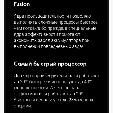
Fusion
Ядра производитель­ности позволяют
выполнять сложные процессы быстрее,
чем когда‑либо прежде, а специальные
ядра эффективности помогают
экономить заряд аккумулятора при
выполнении повседневных задач.
Самый быстрый процессор
Два ядра производитель­ности работают
до 20% быстрее и используют до 40%
меньше энергии. А четыре ядра
эффективности работают до 20%
быстрее и используют до 25% меньше
энергии.