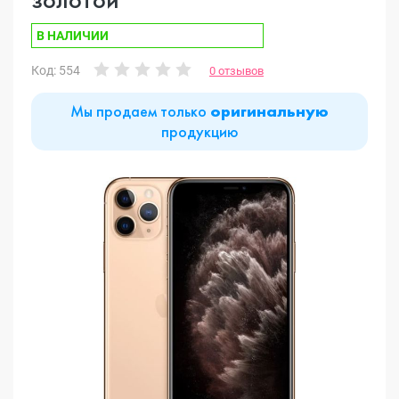
В НАЛИЧИИ
Код: 554
0 отзывов
Мы продаем только
оригинальную
продукцию