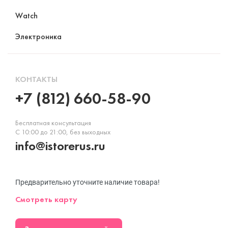
Watch
Электроника
КОНТАКТЫ
+7 (812) 660-58-90
Бесплатная консультация
С 10:00 до 21:00, без выходных
info@istorerus.ru
Предварительно уточните наличие товара!
Смотреть карту