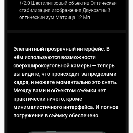
ƒ/2.0 Шестилинзовый объектив Оптическая
стабилизация изображения Двукратный
оптический зум Матрица 12 Мп
Элегантный прозрачный интерфейс. В
нём используются возможности
сверхширокоугольной камеры — теперь
вы видите, что происходит за пределами
кадра, и можете моментально это снять.
Между вами и объектом съёмки нет
практически ничего, кроме
минималистичного интерфейса. И полное
погружение в съёмку обеспечено.