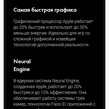
Самая быстрая графика
Графический процессор Apple работает
до 20% быстрее и использует до 30%
меньше энергии. Идеально для игр со
сложной графикой и новейших
технологий дополненной реальности.
Neural
Engine
8-ядерная система Neural Engine,
созданная Apple, работает до 20%
быстрее и до 15% эффективнее. Она
обеспечивает работу системы трёх
камер, технологии Face ID, приложений с