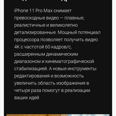
iPhone 11 Pro Max снимает
превосходные видео — плавные,
реалистичные и великолепно
детализированные. Мощный потенциал
процессора позволяет получить видео
4K с частотой 60 кадров/с,
расширенным динамическим
диапазоном и кинемато­графической
стабилизацией. А новые инструменты
редактирования и возмож­ность
увеличить область изображения в
четыре раза помогут в реализации
ваших идей