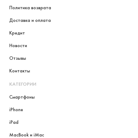
Политика возврата
Доставка и оплата
Кредит
Новости
Отзывы
Контакты
КАТЕГОРИИ
Смартфоны
iPhone
iPad
MacBook и iMac