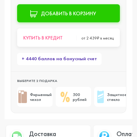
ДОБАВИТЬ В КОРЗИНУ
КУПИТЬ В КРЕДИТ
от 2 439₽ в месяц
+ 4440 баллов на бонусный счет
ВЫБЕРИТЕ 2 ПОДАРКА
Фирменный
500
Защитное
чехол
рублей
стекло
Доставка
Оплат