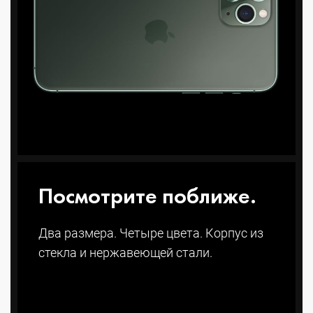
Посмотрите поближе.
Два размера. Четыре цвета. Корпус из
стекла и нержавеющей стали.