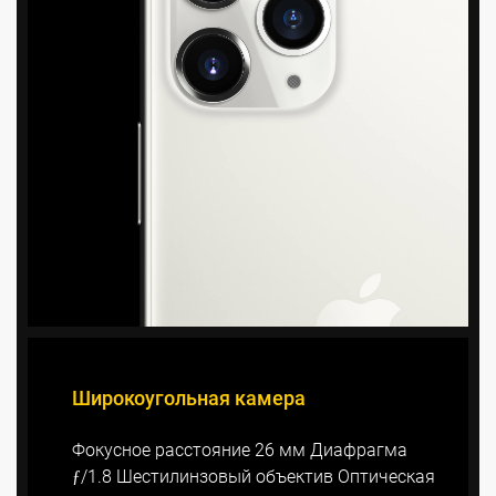
Широкоугольная камера
Фокусное расстояние 26 мм Диафрагма
ƒ/1.8 Шестилинзовый объектив Оптическая