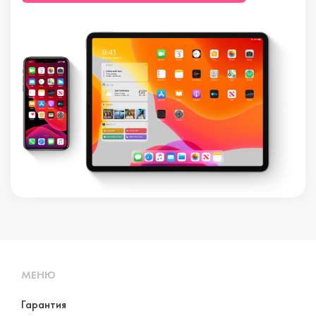
МЕНЮ
Гарантия