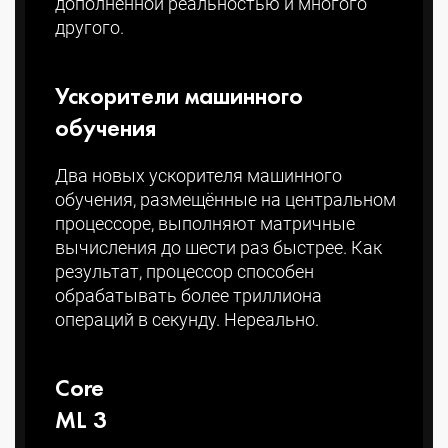
дополненной реальностью и многого
другого.
Ускорители машинного
обучения
Два новых ускорителя машинного
обучения, размещённые на центральном
процессоре, выполняют матричные
вычисления до шести раз быстрее. Как
результат, процессор способен
обрабатывать более триллиона
операций в секунду. Нереально.
Core
ML 3