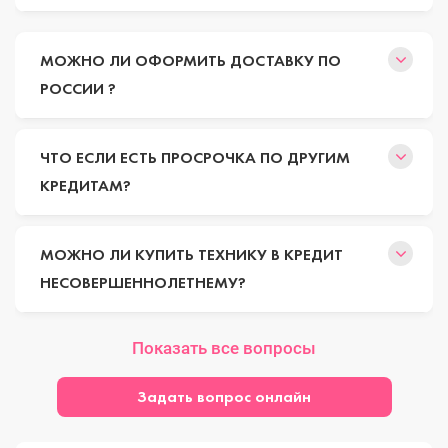
МОЖНО ЛИ ОФОРМИТЬ ДОСТАВКУ ПО
РОССИИ ?
ЧТО ЕСЛИ ЕСТЬ ПРОСРОЧКА ПО ДРУГИМ
КРЕДИТАМ?
МОЖНО ЛИ КУПИТЬ ТЕХНИКУ В КРЕДИТ
НЕСОВЕРШЕННОЛЕТНЕМУ?
Показать все вопросы
Задать вопрос онлайн