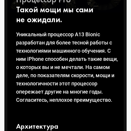
Такой мощи мы сами
не ожидали.
Уникальный процессор A13 Bionic
разработан для более тесной работы с
технологиями машинного обучения. С
ним iPhone способен делать такие вещи,
о которых вы и не мечтали. На самом
деле, по показателям скорости, мощи и
технологичности этот процессор
опережает другие на многие годы.
Согласитесь, неплохое преимущество.
Архитектура