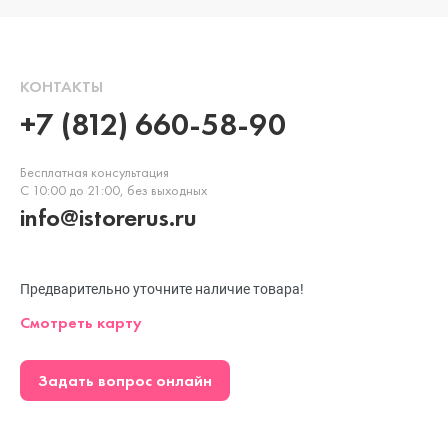
КОНТАКТЫ
+7 (812) 660-58-90
Бесплатная консультация
С 10:00 до 21:00, без выходных
info@istorerus.ru
Предварительно уточните наличие товара!
Смотреть карту
Задать вопрос онлайн