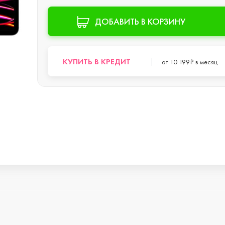
s
ДОБАВИТЬ В КОРЗИНУ
КУПИТЬ В КРЕДИТ
от 10 199₽ в месяц
o Max
o
s