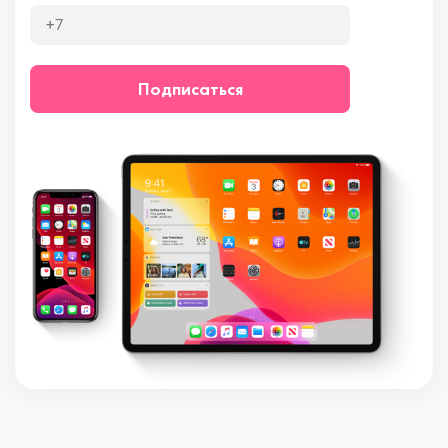
Подписаться