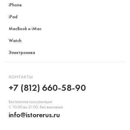
iPhone
iPad
MacBook и iMac
Watch
Электроника
КОНТАКТЫ
+7 (812) 660-58-90
Бесплатная консультация
С 10:00 до 21:00, без выходных
info@istorerus.ru