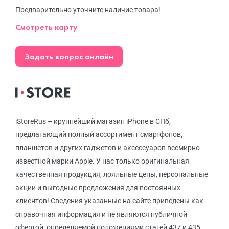
Предварительно уточните наличие товара!
Смотреть карту
Задать вопрос онлайн
iStoreRus – крупнейший магазин iPhone в СПб,
предлагающий полный ассортимент смартфонов,
планшетов и других гаджетов и аксессуаров всемирно
известной марки Apple. У нас только оригинальная
качественная продукция, лояльные цены, персональные
акции и выгодные предложения для постоянных
клиентов! Сведения указанные на сайте приведены как
справочная информация и не являются публичной
офертой, определяемой положениями статей 437 и 435