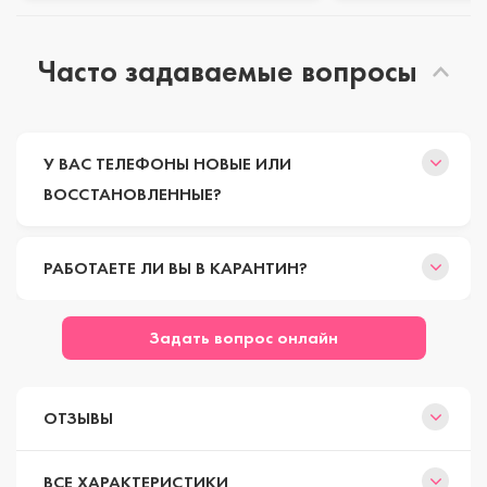
Часто задаваемые вопросы
У ВАС ТЕЛЕФОНЫ НОВЫЕ ИЛИ
ВОССТАНОВЛЕННЫЕ?
РАБОТАЕТЕ ЛИ ВЫ В КАРАНТИН?
Задать вопрос онлайн
ОТЗЫВЫ
ВСЕ ХАРАКТЕРИСТИКИ