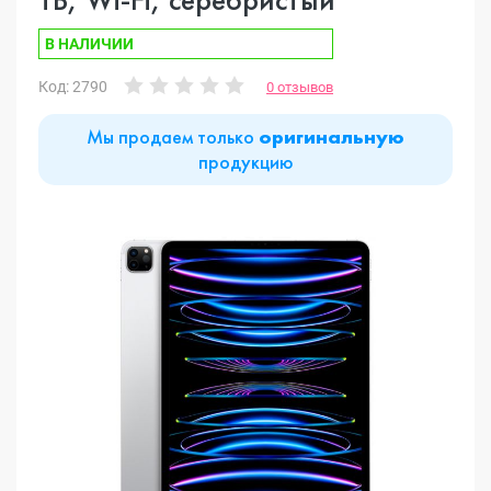
В НАЛИЧИИ
Код: 2790
0 отзывов
Мы продаем только
оригинальную
продукцию