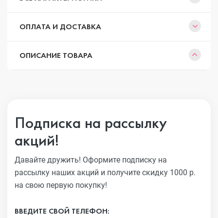
ОПЛАТА И ДОСТАВКА
ОПИСАНИЕ ТОВАРА
Подписка на рассылку
акций!
Давайте дружить! Оформите подписку на
рассылку наших акций
и получите скидку 1000 р.
на свою первую покупку!
ВВЕДИТЕ СВОЙ ТЕЛЕФОН: