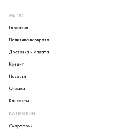
МЕНЮ
Гарантия
Политика возврата
Доставка и оплата
Кредит
Новости
Отзывы
Контакты
КАТЕГОРИИ
Смартфоны