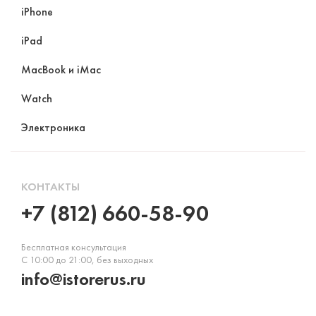
iPhone
iPad
MacBook и iMac
Watch
Электроника
КОНТАКТЫ
+7 (812) 660-58-90
Бесплатная консультация
С 10:00 до 21:00, без выходных
info@istorerus.ru