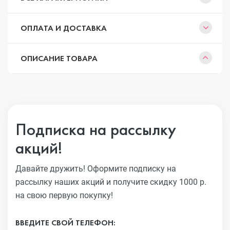
ОПЛАТА И ДОСТАВКА
ОПИСАНИЕ ТОВАРА
Подписка на рассылку
акций!
Давайте дружить! Оформите подписку на
рассылку наших акций
и получите скидку 1000 р.
на свою первую покупку!
ВВЕДИТЕ СВОЙ ТЕЛЕФОН: