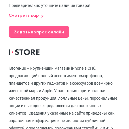
Предварительно уточните наличие товара!
Смотреть карту
Задать вопрос онлайн
iStoreRus – крупнейший магазин iPhone в СПб,
предлагающий полный ассортимент смартфонов,
планшетов и других гаджетов и аксессуаров всемирно
известной марки Apple. У нас только оригинальная
качественная продукция, лояльные цены, персональные
акции и выгодные предложения для постоянных
клиентов! Сведения указанные на сайте приведены как
справочная информация и не являются публичной
офертой, определяемой положениями статей 437 и 435