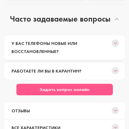
Часто задаваемые вопросы
У ВАС ТЕЛЕФОНЫ НОВЫЕ ИЛИ
ВОССТАНОВЛЕННЫЕ?
РАБОТАЕТЕ ЛИ ВЫ В КАРАНТИН?
Задать вопрос онлайн
ОТЗЫВЫ
ВСЕ ХАРАКТЕРИСТИКИ