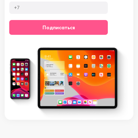
Подписаться