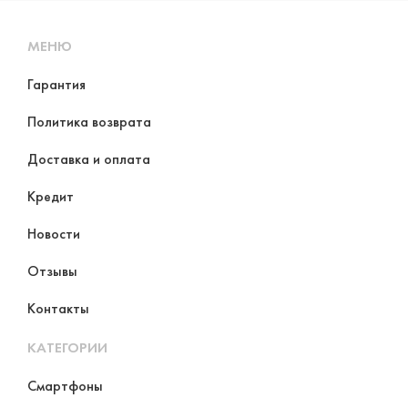
МЕНЮ
Гарантия
Политика возврата
Доставка и оплата
Кредит
Новости
Отзывы
Контакты
КАТЕГОРИИ
Смартфоны