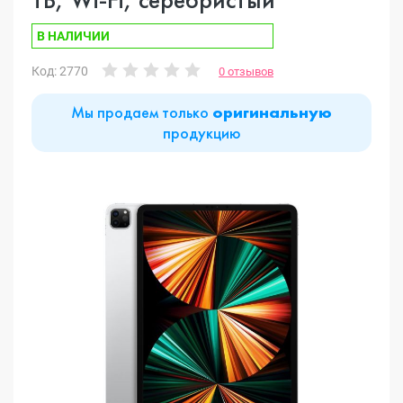
В НАЛИЧИИ
Код: 2770
0 отзывов
Мы продаем только
оригинальную
продукцию