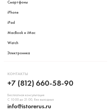
Смартфоны
iPhone
iPad
MacBook и iMac
Watch
Электроника
КОНТАКТЫ
+7 (812) 660-58-90
Бесплатная консультация
С 10:00 до 21:00, без выходных
info@istorerus.ru