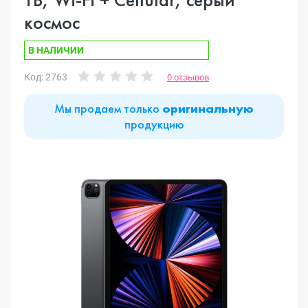
космос
В НАЛИЧИИ
Код: 2763
0 отзывов
Мы продаем только
оригинальную
продукцию