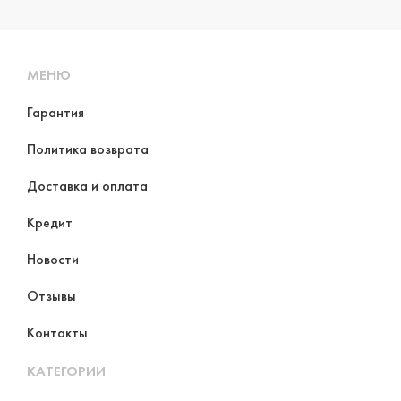
МЕНЮ
Гарантия
Политика возврата
Доставка и оплата
Кредит
Новости
Отзывы
Контакты
КАТЕГОРИИ