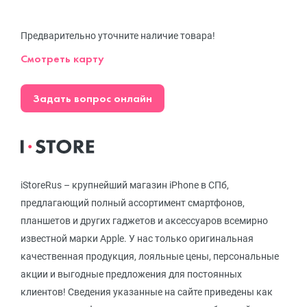
Предварительно уточните наличие товара!
Смотреть карту
Задать вопрос онлайн
iStoreRus – крупнейший магазин iPhone в СПб,
предлагающий полный ассортимент смартфонов,
планшетов и других гаджетов и аксессуаров всемирно
известной марки Apple. У нас только оригинальная
качественная продукция, лояльные цены, персональные
акции и выгодные предложения для постоянных
клиентов! Сведения указанные на сайте приведены как