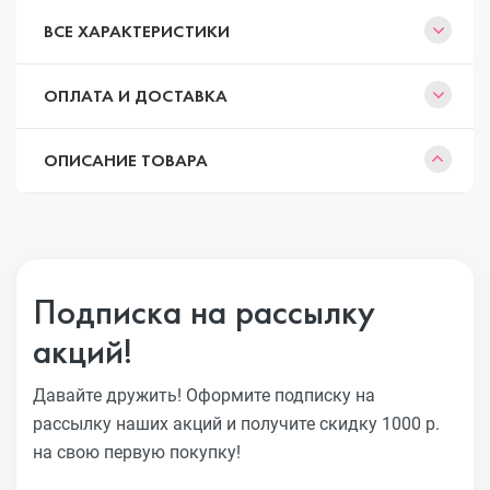
ВСЕ ХАРАКТЕРИСТИКИ
ОПЛАТА И ДОСТАВКА
ОПИСАНИЕ ТОВАРА
Подписка на рассылку
акций!
Давайте дружить! Оформите подписку на
рассылку наших акций
и получите скидку 1000 р.
на свою первую покупку!