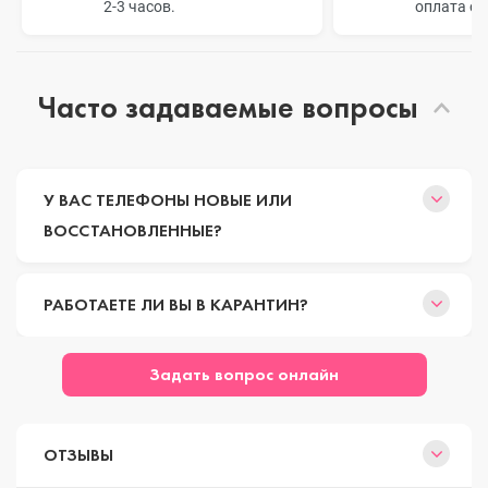
2-3 часов.
оплата о
Часто задаваемые вопросы
У ВАС ТЕЛЕФОНЫ НОВЫЕ ИЛИ
ВОССТАНОВЛЕННЫЕ?
РАБОТАЕТЕ ЛИ ВЫ В КАРАНТИН?
Задать вопрос онлайн
ОТЗЫВЫ