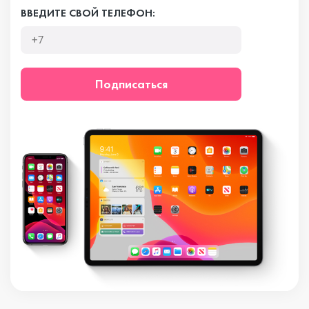
ВВЕДИТЕ СВОЙ ТЕЛЕФОН:
Подписаться